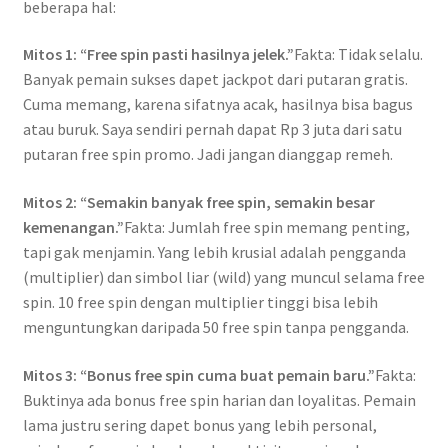
beberapa hal:
Mitos 1: “Free spin pasti hasilnya jelek.”
Fakta: Tidak selalu.
Banyak pemain sukses dapet jackpot dari putaran gratis.
Cuma memang, karena sifatnya acak, hasilnya bisa bagus
atau buruk. Saya sendiri pernah dapat Rp 3 juta dari satu
putaran free spin promo. Jadi jangan dianggap remeh.
Mitos 2: “Semakin banyak free spin, semakin besar
kemenangan.”
Fakta: Jumlah free spin memang penting,
tapi gak menjamin. Yang lebih krusial adalah pengganda
(multiplier) dan simbol liar (wild) yang muncul selama free
spin. 10 free spin dengan multiplier tinggi bisa lebih
menguntungkan daripada 50 free spin tanpa pengganda.
Mitos 3: “Bonus free spin cuma buat pemain baru.”
Fakta:
Buktinya ada bonus free spin harian dan loyalitas. Pemain
lama justru sering dapet bonus yang lebih personal,