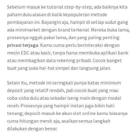
Sebelum masuk ke tutorial step-by-step, ada baiknya kita
paham dulu alasan di balik kepopuleran metode
pembayaran ini. Bayangin aja, hampir di setiap sudut gang
ada minimarket dengan brand terkenal. Mereka buka lama,
prosesnya nggak pakai lama, dan yang paling penting:
privasi terjaga
. Kamu cuma perlu berinteraksi dengan
mesin EDC atau kasir, tanpa harus membuka aplikasi bank
atau membagikan data rekening pribadi. Cocok banget
buat yang suka hal-hal simpel dan langsung jalan.
Selain itu, metode ini seringkali punya batas minimum
deposit yang relatif rendah, jadi cocok buat yang mau
coba-coba dulu atau sekadar iseng main dengan modal
receh. Prosesnya yang hampir instan juga bikin hati
tenang; deposit masuk ke akun slot online kamu biasanya
cuma hitungan menit aja, asalkan semua langkah
dilakukan dengan benar.