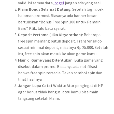
valid. Isi semua data,
togel
jangan ada yang asal.
Klaim Bonus Selamat Datang:
Setelah login, cek
halaman promosi. Biasanya ada banner besar
bertuliskan “Bonus Free Spin 100 untuk Pemain
Baru”. Klik, lalu baca syarat.
Deposit Pertama (Jika Disyaratkan):
Beberapa
free spin memang butuh deposit. Transfer saldo
sesuai minimal deposit, misalnya Rp 25.000. Setelah
itu, free spin akan masuk ke akun game kamu.
Main di Game yang Ditentukan:
Buka game yang
disebut dalam promo. Biasanya ada notifikasi
bahwa free spin tersedia. Tekan tombol spin dan
lihat hasilnya.
Jangan Lupa Catat Waktu:
Atur pengingat di HP
agar bonus tidak hangus, atau kamu bisa main
langsung setelah klaim.