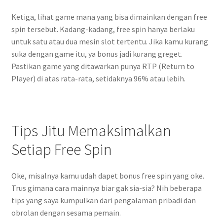
Ketiga, lihat game mana yang bisa dimainkan dengan free
spin tersebut. Kadang-kadang, free spin hanya berlaku
untuk satu atau dua mesin slot tertentu. Jika kamu kurang
suka dengan game itu, ya bonus jadi kurang greget.
Pastikan game yang ditawarkan punya RTP (Return to
Player) di atas rata-rata, setidaknya 96% atau lebih.
Tips Jitu Memaksimalkan
Setiap Free Spin
Oke, misalnya kamu udah dapet bonus free spin yang oke.
Trus gimana cara mainnya biar gak sia-sia? Nih beberapa
tips yang saya kumpulkan dari pengalaman pribadi dan
obrolan dengan sesama pemain.