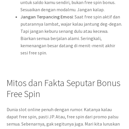
untuk saldo kamu sendiri, bukan free spin bonus.
Sesuaikan dengan modalmu. Jangan kalap.
Jangan Terpancing Emosi
: Saat free spin aktif dan
putarannya lambat, wajar kalau jantung deg-degan.
Tapi jangan keburu senang dulu atau kecewa.
Biarkan semua berjalan alami. Seringkali,
kemenangan besar datang di menit-menit akhir
sesi free spin.
Mitos dan Fakta Seputar Bonus
Free Spin
Dunia slot online penuh dengan rumor. Katanya kalau
dapat free spin, pasti JP. Atau, free spin dari promo palsu
semua. Sebenarnya, gak segitunya juga. Mari kita luruskan