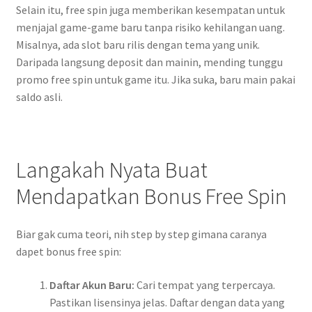
Selain itu, free spin juga memberikan kesempatan untuk
menjajal game-game baru tanpa risiko kehilangan uang.
Misalnya, ada slot baru rilis dengan tema yang unik.
Daripada langsung deposit dan mainin, mending tunggu
promo free spin untuk game itu. Jika suka, baru main pakai
saldo asli.
Langakah Nyata Buat
Mendapatkan Bonus Free Spin
Biar gak cuma teori, nih step by step gimana caranya
dapet bonus free spin:
Daftar Akun Baru:
Cari tempat yang terpercaya.
Pastikan lisensinya jelas. Daftar dengan data yang