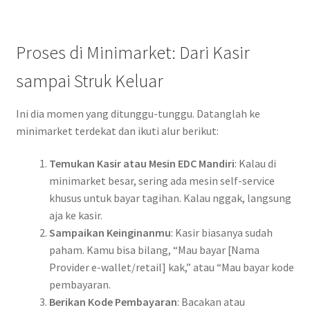
Proses di Minimarket: Dari Kasir
sampai Struk Keluar
Ini dia momen yang ditunggu-tunggu. Datanglah ke
minimarket terdekat dan ikuti alur berikut:
Temukan Kasir atau Mesin EDC Mandiri
: Kalau di
minimarket besar, sering ada mesin self-service
khusus untuk bayar tagihan. Kalau nggak, langsung
aja ke kasir.
Sampaikan Keinginanmu
: Kasir biasanya sudah
paham. Kamu bisa bilang, “Mau bayar [Nama
Provider e-wallet/retail] kak,” atau “Mau bayar kode
pembayaran.
Berikan Kode Pembayaran
: Bacakan atau