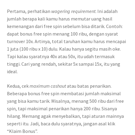
Pertama, perhatikan
wagering requirement
. Ini adalah
jumlah berapa kali kamu harus memutar uang hasil
kemenangan dari free spin sebelum bisa ditarik. Contoh:
dapat bonus free spin menang 100 ribu, dengan syarat
turnover 10x. Artinya, total taruhan kamu harus mencapai
1 juta (100 ribu x 10) dulu. Kalau hanya segitu masih oke.
Tapi kalau syaratnya 40x atau 50x, itu udah termasuk
tinggi. Cari yang rendah, sekitar 5x sampai 15x, itu yang
ideal.
Kedua, cek
maximum cashout
atau batas penarikan.
Beberapa bonus free spin membatasi jumlah maksimal
yang bisa kamu tarik. Misalnya, menang 500 ribu dari free
spin, tapi maksimal penarikan hanya 200 ribu. Sisanya
hilang. Memang agak menyebalkan, tapi aturan mainnya
seperti itu. Jadi, baca dulu syaratnya, jangan asal klik
“Klaim Bonus”.