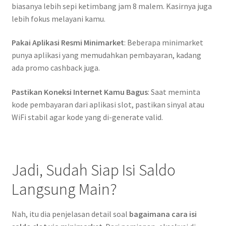
biasanya lebih sepi ketimbang jam 8 malem. Kasirnya juga
lebih fokus melayani kamu.
Pakai Aplikasi Resmi Minimarket
: Beberapa minimarket
punya aplikasi yang memudahkan pembayaran, kadang
ada promo cashback juga.
Pastikan Koneksi Internet Kamu Bagus
: Saat meminta
kode pembayaran dari aplikasi slot, pastikan sinyal atau
WiFi stabil agar kode yang di-generate valid.
Jadi, Sudah Siap Isi Saldo
Langsung Main?
Nah, itu dia penjelasan detail soal
bagaimana cara isi