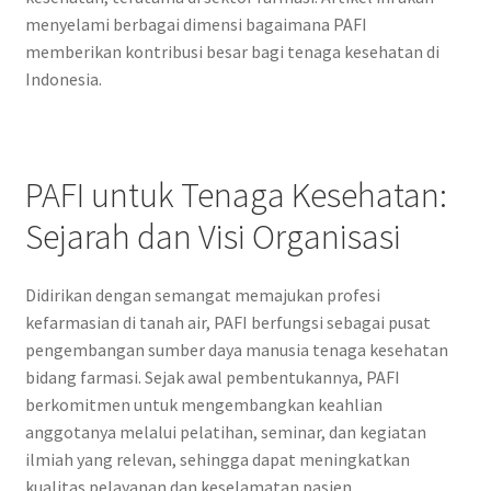
menyelami berbagai dimensi bagaimana PAFI
memberikan kontribusi besar bagi tenaga kesehatan di
Indonesia.
PAFI untuk Tenaga Kesehatan:
Sejarah dan Visi Organisasi
Didirikan dengan semangat memajukan profesi
kefarmasian di tanah air, PAFI berfungsi sebagai pusat
pengembangan sumber daya manusia tenaga kesehatan
bidang farmasi. Sejak awal pembentukannya, PAFI
berkomitmen untuk mengembangkan keahlian
anggotanya melalui pelatihan, seminar, dan kegiatan
ilmiah yang relevan, sehingga dapat meningkatkan
kualitas pelayanan dan keselamatan pasien.