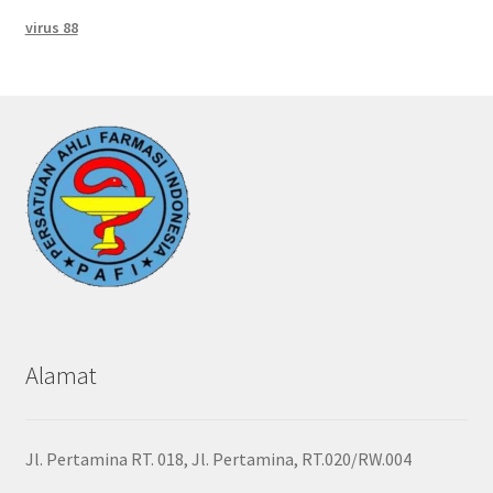
virus 88
Alamat
Jl. Pertamina RT. 018, Jl. Pertamina, RT.020/RW.004