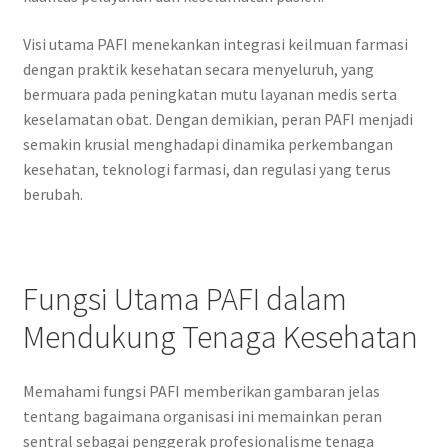
Visi utama PAFI menekankan integrasi keilmuan farmasi
dengan praktik kesehatan secara menyeluruh, yang
bermuara pada peningkatan mutu layanan medis serta
keselamatan obat. Dengan demikian, peran PAFI menjadi
semakin krusial menghadapi dinamika perkembangan
kesehatan, teknologi farmasi, dan regulasi yang terus
berubah.
Fungsi Utama PAFI dalam
Mendukung Tenaga Kesehatan
Memahami fungsi PAFI memberikan gambaran jelas
tentang bagaimana organisasi ini memainkan peran
sentral sebagai penggerak profesionalisme tenaga