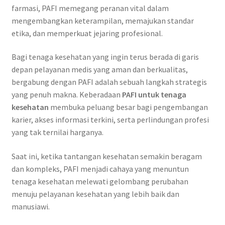
farmasi, PAFI memegang peranan vital dalam
mengembangkan keterampilan, memajukan standar
etika, dan memperkuat jejaring profesional.
Bagi tenaga kesehatan yang ingin terus berada di garis
depan pelayanan medis yang aman dan berkualitas,
bergabung dengan PAFI adalah sebuah langkah strategis
yang penuh makna. Keberadaan
PAFI untuk tenaga
kesehatan
membuka peluang besar bagi pengembangan
karier, akses informasi terkini, serta perlindungan profesi
yang tak ternilai harganya.
Saat ini, ketika tantangan kesehatan semakin beragam
dan kompleks, PAFI menjadi cahaya yang menuntun
tenaga kesehatan melewati gelombang perubahan
menuju pelayanan kesehatan yang lebih baik dan
manusiawi.