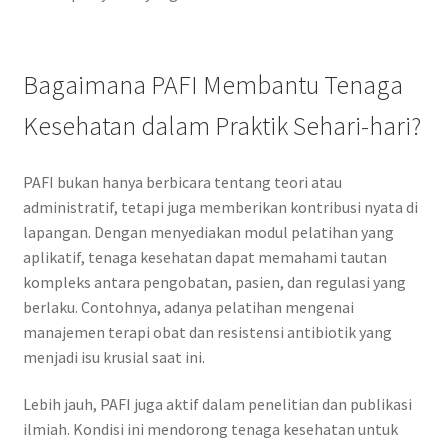
Bagaimana PAFI Membantu Tenaga
Kesehatan dalam Praktik Sehari-hari?
PAFI bukan hanya berbicara tentang teori atau
administratif, tetapi juga memberikan kontribusi nyata di
lapangan. Dengan menyediakan modul pelatihan yang
aplikatif, tenaga kesehatan dapat memahami tautan
kompleks antara pengobatan, pasien, dan regulasi yang
berlaku. Contohnya, adanya pelatihan mengenai
manajemen terapi obat dan resistensi antibiotik yang
menjadi isu krusial saat ini.
Lebih jauh, PAFI juga aktif dalam penelitian dan publikasi
ilmiah. Kondisi ini mendorong tenaga kesehatan untuk