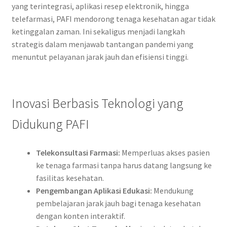
yang terintegrasi, aplikasi resep elektronik, hingga
telefarmasi, PAFI mendorong tenaga kesehatan agar tidak
ketinggalan zaman. Ini sekaligus menjadi langkah
strategis dalam menjawab tantangan pandemi yang
menuntut pelayanan jarak jauh dan efisiensi tinggi.
Inovasi Berbasis Teknologi yang
Didukung PAFI
Telekonsultasi Farmasi:
Memperluas akses pasien
ke tenaga farmasi tanpa harus datang langsung ke
fasilitas kesehatan.
Pengembangan Aplikasi Edukasi:
Mendukung
pembelajaran jarak jauh bagi tenaga kesehatan
dengan konten interaktif.