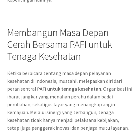
Membangun Masa Depan
Cerah Bersama PAFI untuk
Tenaga Kesehatan
Ketika berbicara tentang masa depan pelayanan
kesehatan di Indonesia, mustahil melepaskan diri dari
peran sentral
PAFI untuk tenaga kesehatan
. Organisasi ini
ibarat jangkar yang menahan perahu dalam badai
perubahan, sekaligus layar yang menangkap angin
kemajuan. Melalui sinergi yang terbangun, tenaga
kesehatan tidak hanya menjadi pelaksana kebijakan,
tetapi juga penggerak inovasi dan penjaga mutu layanan.