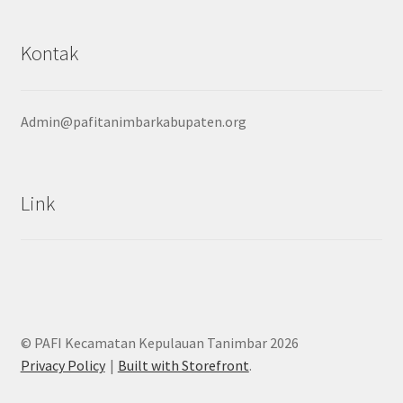
Kontak
Admin@pafitanimbarkabupaten.org
Link
© PAFI Kecamatan Kepulauan Tanimbar 2026
Privacy Policy
Built with Storefront
.