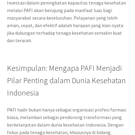
Investasi dalam peningkatan kapasitas tenaga kesehatan
melalui PAFI akan berujung pada manfaat luas bagi
masyarakat secara keseluruhan. Pelayanan yang lebih
aman, cepat, dan efektif adalah harapan yang kian nyata
jika dukungan terhadap tenaga kesehatan semakin kuat
dan terarah.
Kesimpulan: Mengapa PAFI Menjadi
Pilar Penting dalam Dunia Kesehatan
Indonesia
PAFI hadir bukan hanya sebagai organisasi profesi farmasi
biasa, melainkan sebagai pendorong transformasi yang
berkelanjutan dalam dunia kesehatan Indonesia. Dengan
fokus pada tenaga kesehatan, khususnya di bidang