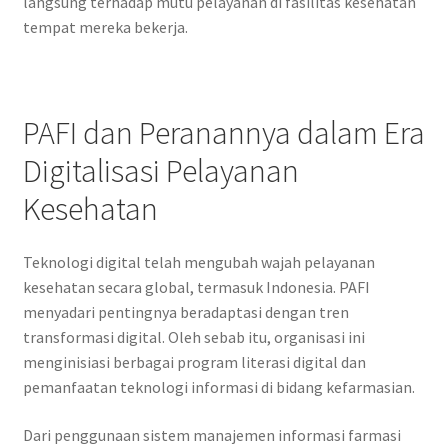
langsung terhadap mutu pelayanan di fasilitas kesehatan
tempat mereka bekerja.
PAFI dan Peranannya dalam Era
Digitalisasi Pelayanan
Kesehatan
Teknologi digital telah mengubah wajah pelayanan
kesehatan secara global, termasuk Indonesia. PAFI
menyadari pentingnya beradaptasi dengan tren
transformasi digital. Oleh sebab itu, organisasi ini
menginisiasi berbagai program literasi digital dan
pemanfaatan teknologi informasi di bidang kefarmasian.
Dari penggunaan sistem manajemen informasi farmasi