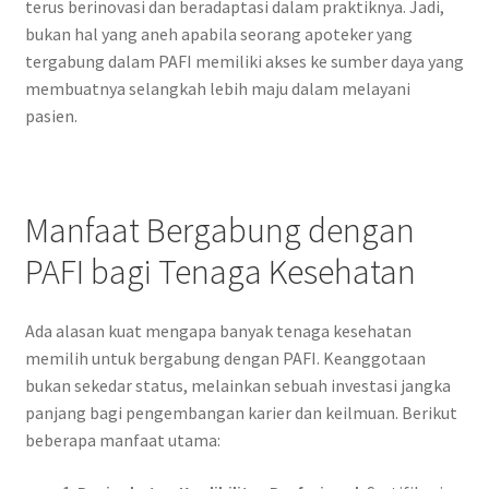
terus berinovasi dan beradaptasi dalam praktiknya. Jadi,
bukan hal yang aneh apabila seorang apoteker yang
tergabung dalam PAFI memiliki akses ke sumber daya yang
membuatnya selangkah lebih maju dalam melayani
pasien.
Manfaat Bergabung dengan
PAFI bagi Tenaga Kesehatan
Ada alasan kuat mengapa banyak tenaga kesehatan
memilih untuk bergabung dengan PAFI. Keanggotaan
bukan sekedar status, melainkan sebuah investasi jangka
panjang bagi pengembangan karier dan keilmuan. Berikut
beberapa manfaat utama: