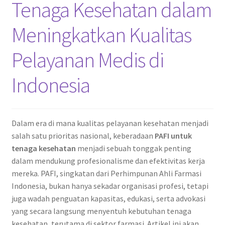
Tenaga Kesehatan dalam
Meningkatkan Kualitas
Pelayanan Medis di
Indonesia
Dalam era di mana kualitas pelayanan kesehatan menjadi
salah satu prioritas nasional, keberadaan
PAFI untuk
tenaga kesehatan
menjadi sebuah tonggak penting
dalam mendukung profesionalisme dan efektivitas kerja
mereka. PAFI, singkatan dari Perhimpunan Ahli Farmasi
Indonesia, bukan hanya sekadar organisasi profesi, tetapi
juga wadah penguatan kapasitas, edukasi, serta advokasi
yang secara langsung menyentuh kebutuhan tenaga
kesehatan, terutama di sektor farmasi. Artikel ini akan