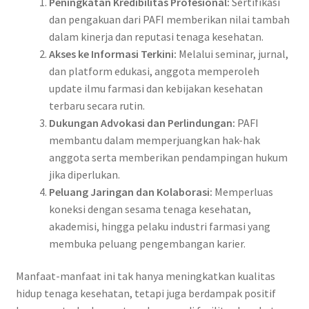
Peningkatan Kredibilitas Profesional:
Sertifikasi
dan pengakuan dari PAFI memberikan nilai tambah
dalam kinerja dan reputasi tenaga kesehatan.
Akses ke Informasi Terkini:
Melalui seminar, jurnal,
dan platform edukasi, anggota memperoleh
update ilmu farmasi dan kebijakan kesehatan
terbaru secara rutin.
Dukungan Advokasi dan Perlindungan:
PAFI
membantu dalam memperjuangkan hak-hak
anggota serta memberikan pendampingan hukum
jika diperlukan.
Peluang Jaringan dan Kolaborasi:
Memperluas
koneksi dengan sesama tenaga kesehatan,
akademisi, hingga pelaku industri farmasi yang
membuka peluang pengembangan karier.
Manfaat-manfaat ini tak hanya meningkatkan kualitas
hidup tenaga kesehatan, tetapi juga berdampak positif