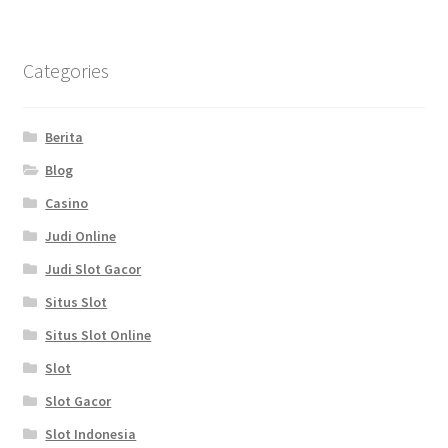
Categories
Berita
Blog
Casino
Judi Online
Judi Slot Gacor
Situs Slot
Situs Slot Online
Slot
Slot Gacor
Slot Indonesia