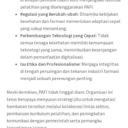
pelatihan yang diselenggarakan PAFI.
Regulasi yang Berubah-ubah:
Dinamika kebijakan
kesehatan dan farmasi memerlukan adaptasi cepat
yang cukup menantang.
Perkembangan Teknologi yang Cepat:
Tidak
semua tenaga kesehatan memiliki kemampuan
teknologi yang sama, menimbulkan kesenjangan
dalam pemanfaatan digitalisasi.
Isu Etika dan Profesionalisme:
Menjaga integritas
di tengah persaingan dan tekanan industri farmasi
menjadi sebuah perenungan penting.
Meski demikian, PAFI tidak tinggal diam. Organisasi ini
terus berupaya menyusun strategi jitu untuk mengatasi
hambatan tersebut melalui kolaborasi lintas sektor,
pembaruan kurikulum pelatihan, dan peningkatan
komunikasi dengan pemerintah serta pemangku
kepentingan lainnya.