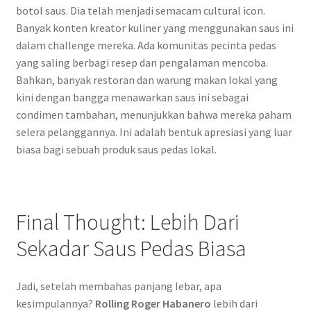
botol saus. Dia telah menjadi semacam cultural icon.
Banyak konten kreator kuliner yang menggunakan saus ini
dalam challenge mereka. Ada komunitas pecinta pedas
yang saling berbagi resep dan pengalaman mencoba.
Bahkan, banyak restoran dan warung makan lokal yang
kini dengan bangga menawarkan saus ini sebagai
condimen tambahan, menunjukkan bahwa mereka paham
selera pelanggannya. Ini adalah bentuk apresiasi yang luar
biasa bagi sebuah produk saus pedas lokal.
Final Thought: Lebih Dari
Sekadar Saus Pedas Biasa
Jadi, setelah membahas panjang lebar, apa
kesimpulannya?
Rolling Roger Habanero
lebih dari