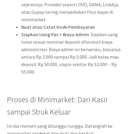
sejenisnya. Provider seperti OVO, DANA, LinkAja,
atau Gopay sering menyediakan fitur bayar di
minimarket.
Buat atau Catat Kode Pembayaran
Siapkan Uang Pas + Biaya Admin
: Siapkan uang
tunai sesuai nominal deposit
ditambah
biaya
administrasi. Biaya admin ini bervariasi, biasanya
antara Rp 2.000 sampai Rp 5.000. Jadi kalau mau
deposit Rp 50.000, siapin sekitar Rp 52.000 – Rp
55.000.
Proses di Minimarket: Dari Kasir
sampai Struk Keluar
Ini dia momen yang ditunggu-tunggu. Datanglah ke
minimarket terdekat dan ikuti alur berikut: