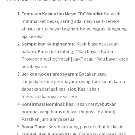
Temukan Kasir atau Mesin EDC Mandiri
: Kalau di
minimarket besar, sering ada mesin self-service
khusus untuk bayar tagihan. Kalau nggak, langsung
aja ke kasir.
Sampaikan Keinginanmu
: Kasir biasanya sudah
paham. Kamu bisa bilang, “Mau bayar [Nama
Provider e-wallet/retail] kak,” atau “Mau bayar kode
pembayaran.
Berikan Kode Pembayaran
: Bacakan atau
tunjukkan kode pembayaran yang tadi sudah kamu
dapatkan dari aplikasi slot. Kasir akan
memasukkannya ke sistem.
Konfirmasi Nominal
: Kasir akan menyebutkan
nominal yang harus dibayar (deposit + admin).
Pastikan jumlahnya sesuai.
Bayar Tunai
: Serahkan uang pas tersebut ke kasir.
Tunggu dan Simpan Struk
: Transaksi diproses, dan