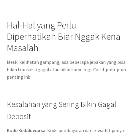
Hal-Hal yang Perlu
Diperhatikan Biar Nggak Kena
Masalah
Meski kelihatan gampang, ada beberapa jebakan yang bisa
bikin transaksi gagal atau bikin kamu rugi. Catet poin-poin
penting ini:
Kesalahan yang Sering Bikin Gagal
Deposit
Kode Kedaluwarsa
: Kode pembayaran dari e-wallet punya