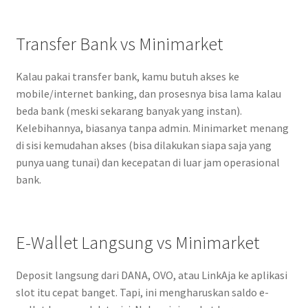
Transfer Bank vs Minimarket
Kalau pakai transfer bank, kamu butuh akses ke
mobile/internet banking, dan prosesnya bisa lama kalau
beda bank (meski sekarang banyak yang instan).
Kelebihannya, biasanya tanpa admin. Minimarket menang
di sisi kemudahan akses (bisa dilakukan siapa saja yang
punya uang tunai) dan kecepatan di luar jam operasional
bank.
E-Wallet Langsung vs Minimarket
Deposit langsung dari DANA, OVO, atau LinkAja ke aplikasi
slot itu cepat banget. Tapi, ini mengharuskan saldo e-