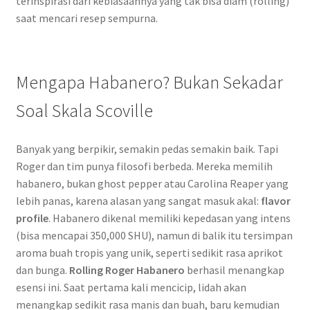
terinspirasi dari kebiasaannya yang tak bisa diam (rolling)
saat mencari resep sempurna.
Mengapa Habanero? Bukan Sekadar
Soal Skala Scoville
Banyak yang berpikir, semakin pedas semakin baik. Tapi
Roger dan tim punya filosofi berbeda. Mereka memilih
habanero, bukan ghost pepper atau Carolina Reaper yang
lebih panas, karena alasan yang sangat masuk akal:
flavor
profile
. Habanero dikenal memiliki kepedasan yang intens
(bisa mencapai 350,000 SHU), namun di balik itu tersimpan
aroma buah tropis yang unik, seperti sedikit rasa aprikot
dan bunga.
Rolling Roger Habanero
berhasil menangkap
esensi ini. Saat pertama kali mencicip, lidah akan
menangkap sedikit rasa manis dan buah, baru kemudian