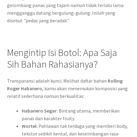
gelombang panas yang tajam namun tidak terlalu lama
mengganggu datang bergulung-gulung. Inilah yang
disebut "pedas yang beradab".
Mengintip Isi Botol: Apa Saja
Sih Bahan Rahasianya?
Transparansi adalah kunci. Melihat daftar bahan
Rolling
Roger Habanero
, kamu akan menemukan komposisi yang
relatif sederhana namun berkualitas:
Habanero Segar:
Bintang utama, memberikan
panas dan karakter fruity.
Wortel:
Pahlawan tak terduga yang memberi body,
tekstur sedikit kental, dan keseimbangan rasa