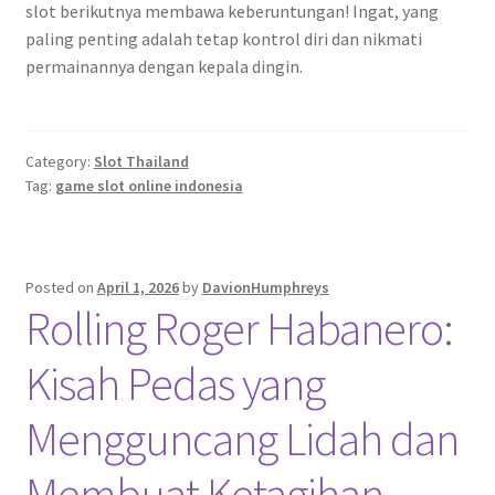
slot berikutnya membawa keberuntungan! Ingat, yang
paling penting adalah tetap kontrol diri dan nikmati
permainannya dengan kepala dingin.
Category:
Slot Thailand
Tag:
game slot online indonesia
Posted on
April 1, 2026
by
DavionHumphreys
Rolling Roger Habanero:
Kisah Pedas yang
Mengguncang Lidah dan
Membuat Ketagihan