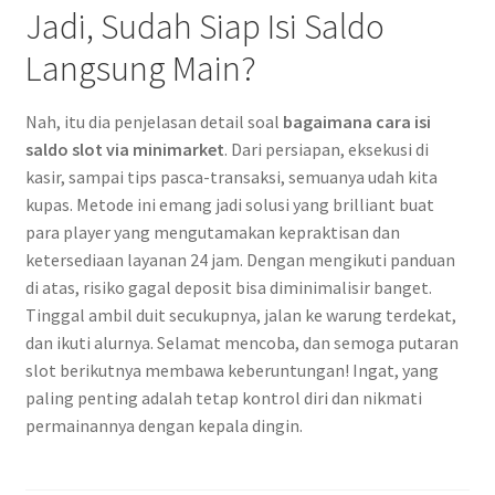
Jadi, Sudah Siap Isi Saldo
Langsung Main?
Nah, itu dia penjelasan detail soal
bagaimana cara isi
saldo slot via minimarket
. Dari persiapan, eksekusi di
kasir, sampai tips pasca-transaksi, semuanya udah kita
kupas. Metode ini emang jadi solusi yang brilliant buat
para player yang mengutamakan kepraktisan dan
ketersediaan layanan 24 jam. Dengan mengikuti panduan
di atas, risiko gagal deposit bisa diminimalisir banget.
Tinggal ambil duit secukupnya, jalan ke warung terdekat,
dan ikuti alurnya. Selamat mencoba, dan semoga putaran
slot berikutnya membawa keberuntungan! Ingat, yang
paling penting adalah tetap kontrol diri dan nikmati
permainannya dengan kepala dingin.