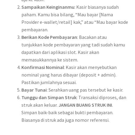
Sampaikan Keinginanmu
: Kasir biasanya sudah
paham. Kamu bisa bilang, “Mau bayar [Nama
Provider e-wallet/retail] kak,” atau “Mau bayar kode
pembayaran.
Berikan Kode Pembayaran
: Bacakan atau
tunjukkan kode pembayaran yang tadi sudah kamu
dapatkan dari aplikasi slot. Kasir akan
memasukkannya ke sistem.
Konfirmasi Nominal
: Kasir akan menyebutkan
nominal yang harus dibayar (deposit + admin).
Pastikan jumlahnya sesuai.
Bayar Tunai
: Serahkan uang pas tersebut ke kasir.
Tunggu dan Simpan Struk
: Transaksi diproses, dan
struk akan keluar.
JANGAN BUANG STRUK INI
.
Simpan baik-baik sebagai bukti pembayaran.
Biasanya di struk ada juga nomor referensi.