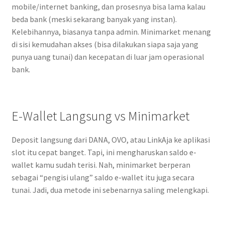
mobile/internet banking, dan prosesnya bisa lama kalau
beda bank (meski sekarang banyak yang instan).
Kelebihannya, biasanya tanpa admin. Minimarket menang
di sisi kemudahan akses (bisa dilakukan siapa saja yang
punya uang tunai) dan kecepatan di luar jam operasional
bank.
E-Wallet Langsung vs Minimarket
Deposit langsung dari DANA, OVO, atau LinkAja ke aplikasi
slot itu cepat banget. Tapi, ini mengharuskan saldo e-
wallet kamu sudah terisi. Nah, minimarket berperan
sebagai “pengisi ulang” saldo e-wallet itu juga secara
tunai. Jadi, dua metode ini sebenarnya saling melengkapi.