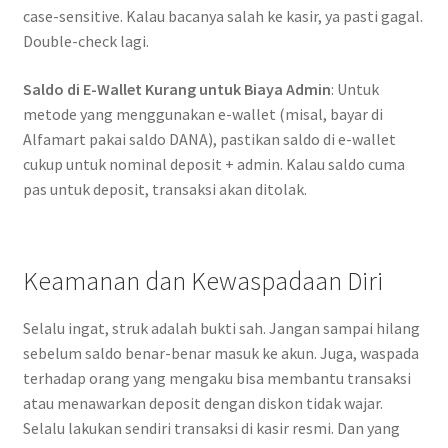
case-sensitive. Kalau bacanya salah ke kasir, ya pasti gagal.
Double-check lagi.
Saldo di E-Wallet Kurang untuk Biaya Admin
: Untuk
metode yang menggunakan e-wallet (misal, bayar di
Alfamart pakai saldo DANA), pastikan saldo di e-wallet
cukup untuk nominal deposit + admin. Kalau saldo cuma
pas untuk deposit, transaksi akan ditolak.
Keamanan dan Kewaspadaan Diri
Selalu ingat, struk adalah bukti sah. Jangan sampai hilang
sebelum saldo benar-benar masuk ke akun. Juga, waspada
terhadap orang yang mengaku bisa membantu transaksi
atau menawarkan deposit dengan diskon tidak wajar.
Selalu lakukan sendiri transaksi di kasir resmi. Dan yang