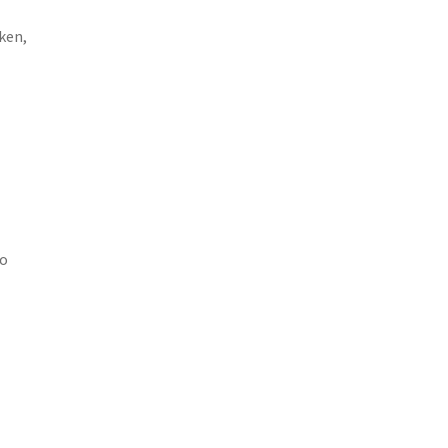
ken,
io