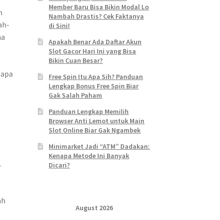
Member Baru Bisa Bikin Modal Lo
n
Nambah Drastis? Cek Faktanya
ah-
di Sini!
ma
Apakah Benar Ada Daftar Akun
Slot Gacor Hari Ini yang Bisa
Bikin Cuan Besar?
 apa
Free Spin Itu Apa Sih? Panduan
Lengkap Bonus Free Spin Biar
Gak Salah Paham
Panduan Lengkap Memilih
Browser Anti Lemot untuk Main
Slot Online Biar Gak Ngambek
Minimarket Jadi “ATM” Dadakan:
Kenapa Metode Ini Banyak
.
Dicari?
ah
August 2026