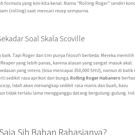
 formula yang kini kita kenal. Nama "Rolling Roger" sendiri kon
 diam (rolling) saat mencari resep sempurna.
kadar Soal Skala Scoville
 baik. Tapi Roger dan tim punya filosofi berbeda. Mereka memilih
Reaper yang lebih panas, karena alasan yang sangat masuk akal:
pedasan yang intens (bisa mencapai 350,000 SHU), namun di balik 
ti sedikit rasa aprikot dan bunga.
Rolling Roger Habanero
berhas
cicip, lidah akan menangkap sedikit rasa manis dan buah, baru
 tidak terlalu lama mengganggu datang bergulung-gulung. Ini
a Saja Sih Bahan Rahasianya?