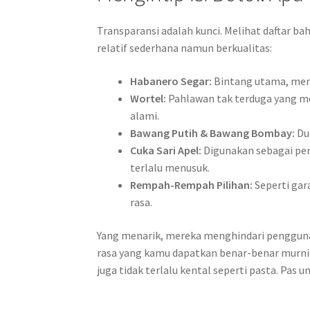
Transparansi adalah kunci. Melihat daftar b
relatif sederhana namun berkualitas:
Habanero Segar:
Bintang utama, memb
Wortel:
Pahlawan tak terduga yang me
alami.
Bawang Putih & Bawang Bombay:
Du
Cuka Sari Apel:
Digunakan sebagai pe
terlalu menusuk.
Rempah-Rempah Pilihan:
Seperti gar
rasa.
Yang menarik, mereka menghindari pengguna
rasa yang kamu dapatkan benar-benar murni d
juga tidak terlalu kental seperti pasta. Pas