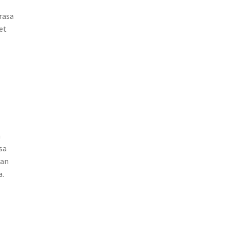
rasa
et
n
sa
gan
a.