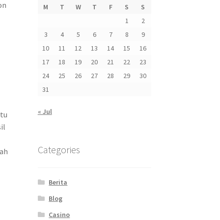
on
M
T
W
T
F
S
S
1
2
3
4
5
6
7
8
9
10
11
12
13
14
15
16
17
18
19
20
21
22
23
24
25
26
27
28
29
30
31
« Jul
itu
il
Categories
lah
Berita
Blog
Casino