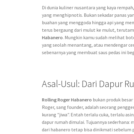
Di dunia kuliner nusantara yang kaya rempah,
yang menghipnotis. Bukan sekadar panas yan
buahan yang menggoda hingga api yang memba
terus bergaung dari mulut ke mulut, teruta
Habanero
. Mungkin kamu sudah melihat bot
yang seolah menantang, atau mendengar cer
sebenarnya yang membuat saus pedas ini begit
Asal-Usul: Dari Dapur 
Rolling Roger Habanero
bukan produk besar y
Roger, sang founder, adalah seorang pengge
kurang "jiwa". Entah terlalu cuka, terlalu asi
dapur rumah dimulai. Tujuannya sederhana: 
dari habanero tetap bisa dinikmati sebelum