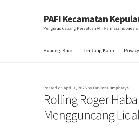
PAFI Kecamatan Kepul
Skip
Skip
to
to
Pengurus Cabang Persatuan Ahli Farmasi Indonesi
navigation
content
Hubungi Kami
Tentang Kami
Privacy
Home
Hubungi Kami
Privacy Policy
Tentang K
Posted on
April 1, 2026
by
DavionHumphreys
Rolling Roger Haba
Mengguncang Lida