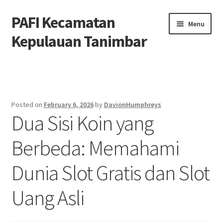
PAFI Kecamatan
Skip
Skip
Menu
to
to
Kepulauan Tanimbar
navigation
content
Home
Hubungi Kami
Posted on
February 6, 2026
by
DavionHumphreys
Dua Sisi Koin yang
Privacy Policy
Berbeda: Memahami
Tentang Kami
Dunia Slot Gratis dan Slot
Uang Asli