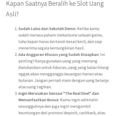
Kapan Saatnya Beralih ke Slot Uang
Asli?
Sudah Lulus dari Sekolah Demo
: Ketika kamu
sudah merasa paham mekanisme sebuah game,
tahu kapan harus bertaruh besar/kecil, dan siap
menerima segala kemungkinan hasil.
Ada Anggaran Khusus yang Sudah Disiapkan
: Ini
penting! Hanya gunakan uang yang memang
dialokasikan untuk hiburan, uang yang kalau hilang
nggak akan mengganggu keuangan harian atau
bulanan. Jangan pernah main dengan uang belanja
atau uang tagihan.
Ingin Merasakan Sensasi "The Real Deal" dan
Memanfaatkan Bonus
: Kamu ingin adrenalin
sesungguhnya dan juga ingin mengambil
keuntungan dari promosi deposit, cashback, atau