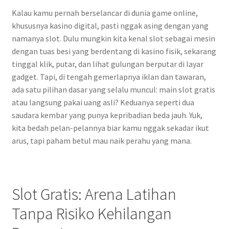
Kalau kamu pernah berselancar di dunia game online,
khususnya kasino digital, pasti nggak asing dengan yang
namanya slot. Dulu mungkin kita kenal slot sebagai mesin
dengan tuas besi yang berdentang di kasino fisik, sekarang
tinggal klik, putar, dan lihat gulungan berputar di layar
gadget. Tapi, di tengah gemerlapnya iklan dan tawaran,
ada satu pilihan dasar yang selalu muncul: main slot gratis
atau langsung pakai uang asli? Keduanya seperti dua
saudara kembar yang punya kepribadian beda jauh. Yuk,
kita bedah pelan-pelannya biar kamu nggak sekadar ikut
arus, tapi paham betul mau naik perahu yang mana.
Slot Gratis: Arena Latihan
Tanpa Risiko Kehilangan