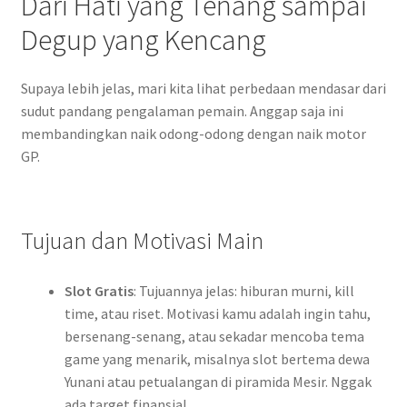
Dari Hati yang Tenang sampai
Degup yang Kencang
Supaya lebih jelas, mari kita lihat perbedaan mendasar dari
sudut pandang pengalaman pemain. Anggap saja ini
membandingkan naik odong-odong dengan naik motor
GP.
Tujuan dan Motivasi Main
Slot Gratis
: Tujuannya jelas: hiburan murni, kill
time, atau riset. Motivasi kamu adalah ingin tahu,
bersenang-senang, atau sekadar mencoba tema
game yang menarik, misalnya slot bertema dewa
Yunani atau petualangan di piramida Mesir. Nggak
ada target finansial.