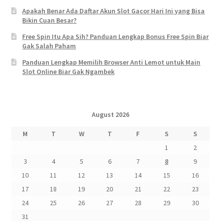
Apakah Benar Ada Daftar Akun Slot Gacor Hari Ini yang Bisa
Bikin Cuan Besar?
Free Spin Itu Apa Sih? Panduan Lengkap Bonus Free Spin Biar
Gak Salah Paham
Panduan Lengkap Memilih Browser Anti Lemot untuk Main
Slot Online Biar Gak Ngambek
August 2026
M
T
W
T
F
S
S
1
2
3
4
5
6
7
8
9
10
11
12
13
14
15
16
17
18
19
20
21
22
23
24
25
26
27
28
29
30
31