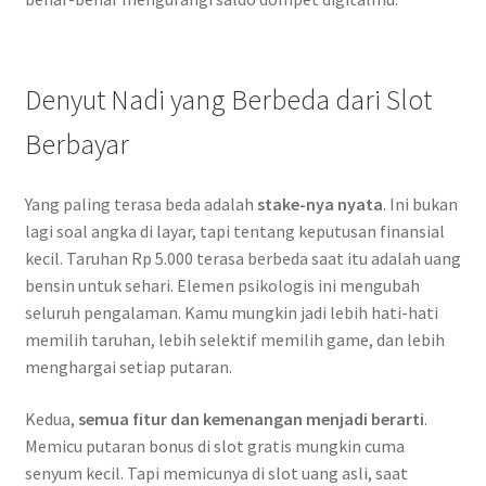
Denyut Nadi yang Berbeda dari Slot
Berbayar
Yang paling terasa beda adalah
stake-nya nyata
. Ini bukan
lagi soal angka di layar, tapi tentang keputusan finansial
kecil. Taruhan Rp 5.000 terasa berbeda saat itu adalah uang
bensin untuk sehari. Elemen psikologis ini mengubah
seluruh pengalaman. Kamu mungkin jadi lebih hati-hati
memilih taruhan, lebih selektif memilih game, dan lebih
menghargai setiap putaran.
Kedua,
semua fitur dan kemenangan menjadi berarti
.
Memicu putaran bonus di slot gratis mungkin cuma
senyum kecil. Tapi memicunya di slot uang asli, saat