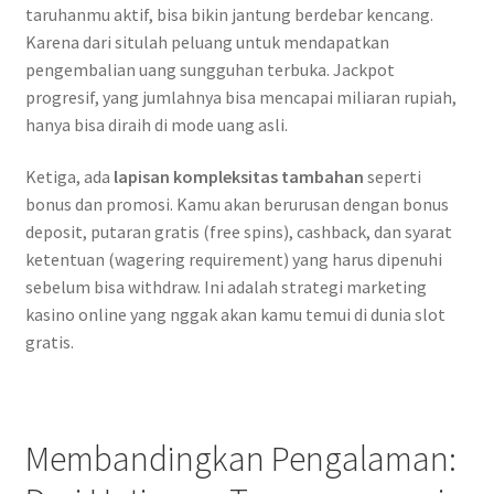
taruhanmu aktif, bisa bikin jantung berdebar kencang.
Karena dari situlah peluang untuk mendapatkan
pengembalian uang sungguhan terbuka. Jackpot
progresif, yang jumlahnya bisa mencapai miliaran rupiah,
hanya bisa diraih di mode uang asli.
Ketiga, ada
lapisan kompleksitas tambahan
seperti
bonus dan promosi. Kamu akan berurusan dengan bonus
deposit, putaran gratis (free spins), cashback, dan syarat
ketentuan (wagering requirement) yang harus dipenuhi
sebelum bisa withdraw. Ini adalah strategi marketing
kasino online yang nggak akan kamu temui di dunia slot
gratis.
Membandingkan Pengalaman: