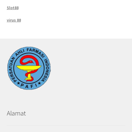
Slot88
virus 88
Alamat