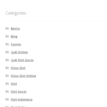
Categories
Berita
Blog
Casino
Judi Online
Judi Slot Gacor
Situs Slot
Situs Slot Online
Slot
Slot Gacor
Slot Indonesia