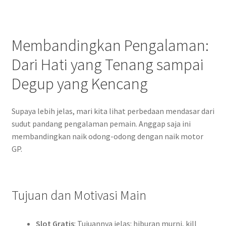
Membandingkan Pengalaman:
Dari Hati yang Tenang sampai
Degup yang Kencang
Supaya lebih jelas, mari kita lihat perbedaan mendasar dari
sudut pandang pengalaman pemain. Anggap saja ini
membandingkan naik odong-odong dengan naik motor
GP.
Tujuan dan Motivasi Main
Slot Gratis
: Tujuannya jelas: hiburan murni, kill