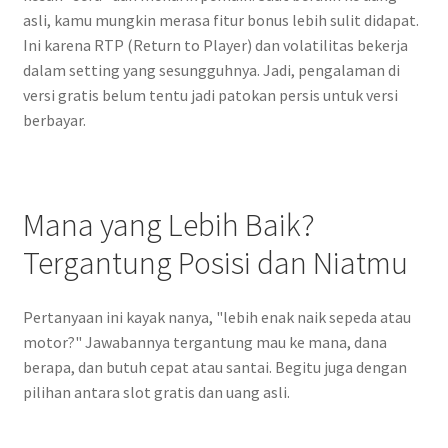
asli, kamu mungkin merasa fitur bonus lebih sulit didapat.
Ini karena RTP (Return to Player) dan volatilitas bekerja
dalam setting yang sesungguhnya. Jadi, pengalaman di
versi gratis belum tentu jadi patokan persis untuk versi
berbayar.
Mana yang Lebih Baik?
Tergantung Posisi dan Niatmu
Pertanyaan ini kayak nanya, "lebih enak naik sepeda atau
motor?" Jawabannya tergantung mau ke mana, dana
berapa, dan butuh cepat atau santai. Begitu juga dengan
pilihan antara slot gratis dan uang asli.