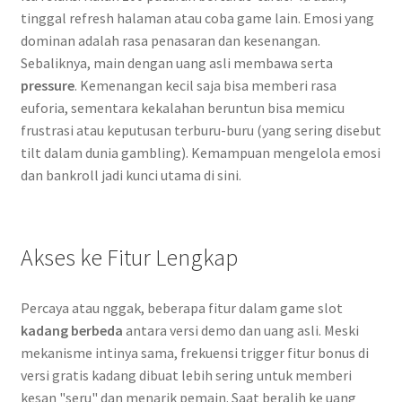
tinggal refresh halaman atau coba game lain. Emosi yang
dominan adalah rasa penasaran dan kesenangan.
Sebaliknya, main dengan uang asli membawa serta
pressure
. Kemenangan kecil saja bisa memberi rasa
euforia, sementara kekalahan beruntun bisa memicu
frustrasi atau keputusan terburu-buru (yang sering disebut
tilt dalam dunia gambling). Kemampuan mengelola emosi
dan bankroll jadi kunci utama di sini.
Akses ke Fitur Lengkap
Percaya atau nggak, beberapa fitur dalam game slot
kadang berbeda
antara versi demo dan uang asli. Meski
mekanisme intinya sama, frekuensi trigger fitur bonus di
versi gratis kadang dibuat lebih sering untuk memberi
kesan "seru" dan menarik pemain. Saat beralih ke uang