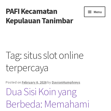
PAFI Kecamatan
Skip
Skip
Menu
to
to
Kepulauan Tanimbar
navigation
content
Home
Hubungi Kami
Tag:
situs slot online
Privacy Policy
terpercaya
Tentang Kami
Posted on
February 6, 2026
by
DavionHumphreys
Dua Sisi Koin yang
Berbeda: Memahami