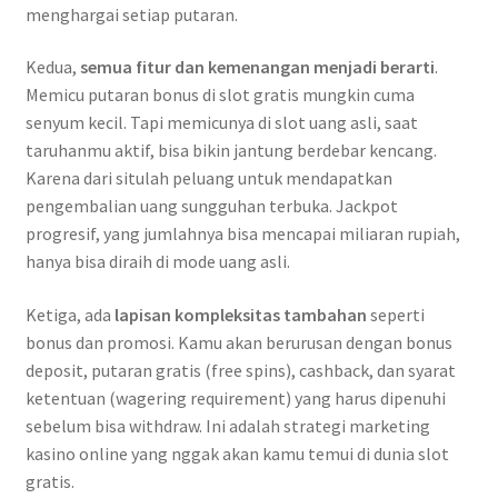
menghargai setiap putaran.
Kedua,
semua fitur dan kemenangan menjadi berarti
.
Memicu putaran bonus di slot gratis mungkin cuma
senyum kecil. Tapi memicunya di slot uang asli, saat
taruhanmu aktif, bisa bikin jantung berdebar kencang.
Karena dari situlah peluang untuk mendapatkan
pengembalian uang sungguhan terbuka. Jackpot
progresif, yang jumlahnya bisa mencapai miliaran rupiah,
hanya bisa diraih di mode uang asli.
Ketiga, ada
lapisan kompleksitas tambahan
seperti
bonus dan promosi. Kamu akan berurusan dengan bonus
deposit, putaran gratis (free spins), cashback, dan syarat
ketentuan (wagering requirement) yang harus dipenuhi
sebelum bisa withdraw. Ini adalah strategi marketing
kasino online yang nggak akan kamu temui di dunia slot
gratis.