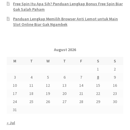
Free Spin Itu Apa Sih? Panduan Lengkap Bonus Free Spin Biar
Gak Salah Paham
Panduan Lengkap Memilih Browser Anti Lemot untuk Main
Slot Online Biar Gak Ngambek
August 2026
M
T
W
T
F
S
S
1
2
3
4
5
6
7
8
9
10
11
12
13
14
15
16
17
18
19
20
21
22
23
24
25
26
27
28
29
30
31
« Jul