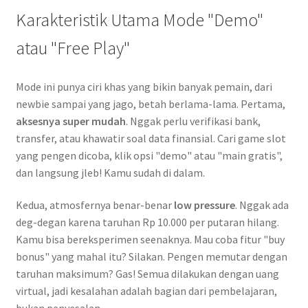
Karakteristik Utama Mode "Demo"
atau "Free Play"
Mode ini punya ciri khas yang bikin banyak pemain, dari
newbie sampai yang jago, betah berlama-lama. Pertama,
aksesnya super mudah
. Nggak perlu verifikasi bank,
transfer, atau khawatir soal data finansial. Cari game slot
yang pengen dicoba, klik opsi "demo" atau "main gratis",
dan langsung jleb! Kamu sudah di dalam.
Kedua, atmosfernya benar-benar
low pressure
. Nggak ada
deg-degan karena taruhan Rp 10.000 per putaran hilang.
Kamu bisa bereksperimen seenaknya. Mau coba fitur "buy
bonus" yang mahal itu? Silakan. Pengen memutar dengan
taruhan maksimum? Gas! Semua dilakukan dengan uang
virtual, jadi kesalahan adalah bagian dari pembelajaran,