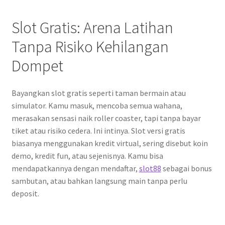
Slot Gratis: Arena Latihan
Tanpa Risiko Kehilangan
Dompet
Bayangkan slot gratis seperti taman bermain atau
simulator. Kamu masuk, mencoba semua wahana,
merasakan sensasi naik roller coaster, tapi tanpa bayar
tiket atau risiko cedera. Ini intinya. Slot versi gratis
biasanya menggunakan kredit virtual, sering disebut koin
demo, kredit fun, atau sejenisnya. Kamu bisa
mendapatkannya dengan mendaftar,
slot88
sebagai bonus
sambutan, atau bahkan langsung main tanpa perlu
deposit.