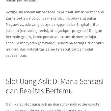
bukan penyesalan.
Ketiga, ini adalah
laboratorium pribadi
untuk memahami
game. Setiap slot punya mekanik unik: ada yang pakai
Megaways, ada yang punya pengganda bertingkat, fitur
jatuhan (cascading reels), atau jackpot progresif. Dengan
bermain gratis, kamu punya waktu untuk mempelajari
tabel pembayaran (paytable), seberapa sering fitur bonus
muncul, dan volatilitas game tersebut tanpa modal
sepeser pun.
Slot Uang Asli: Di Mana Sensasi
dan Realitas Bertemu
Nah, kalau slot uang asli ini ibaratnya naik roller coaster
yang sesungguhnya. Sensasi adrenalinnya nyata,