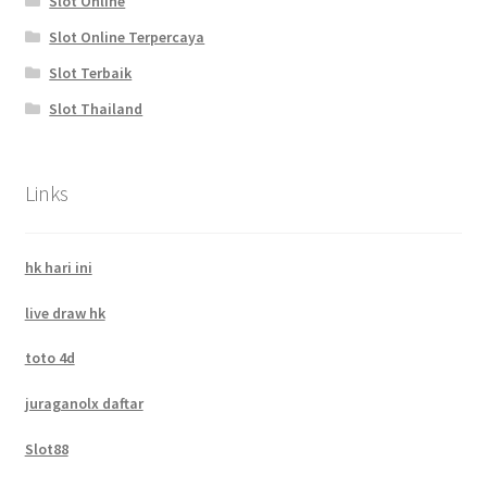
Slot Online
Slot Online Terpercaya
Slot Terbaik
Slot Thailand
Links
hk hari ini
live draw hk
toto 4d
juraganolx daftar
Slot88