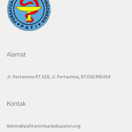
Alamat
Jl. Pertamina RT. 018, Jl. Pertamina, RT.020/RW.004
Kontak
Admin@pafitanimbarkabupaten.org