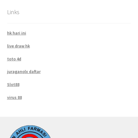
Links
hk hari ini
live draw hk
toto 4d
juraganolx daftar
Slot88
virus 88