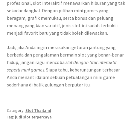
profesional, slot interaktif menawarkan hiburan yang tak
sekadar dangkal. Dengan pilihan mini games yang
beragam, grafik memukau, serta bonus dan peluang
menang yang kian variatif, jenis slot ini sudah terbukti
menjadi favorit baru yang tidak boleh dilewatkan.
Jadi, jika Anda ingin merasakan getaran jantung yang
berbeda dan pengalaman bermain slot yang benar-benar
hidup, jangan ragu mencoba
slot dengan fitur interaktif
seperti mini games
. Siapa tahu, keberuntungan terbesar
Anda menanti dalam sebuah petualangan mini game
sederhana di balik gulungan berputar itu.
Category:
Slot Thailand
Tag:
judi slot terpercaya