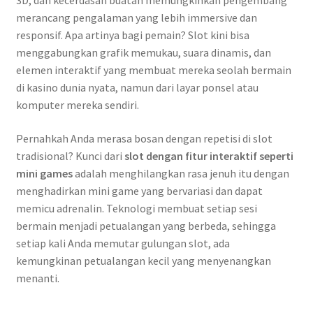
3D, dan kecerdasan buatan memungkinkan pengembang
merancang pengalaman yang lebih immersive dan
responsif. Apa artinya bagi pemain? Slot kini bisa
menggabungkan grafik memukau, suara dinamis, dan
elemen interaktif yang membuat mereka seolah bermain
di kasino dunia nyata, namun dari layar ponsel atau
komputer mereka sendiri.
Pernahkah Anda merasa bosan dengan repetisi di slot
tradisional? Kunci dari
slot dengan fitur interaktif seperti
mini games
adalah menghilangkan rasa jenuh itu dengan
menghadirkan mini game yang bervariasi dan dapat
memicu adrenalin. Teknologi membuat setiap sesi
bermain menjadi petualangan yang berbeda, sehingga
setiap kali Anda memutar gulungan slot, ada
kemungkinan petualangan kecil yang menyenangkan
menanti.