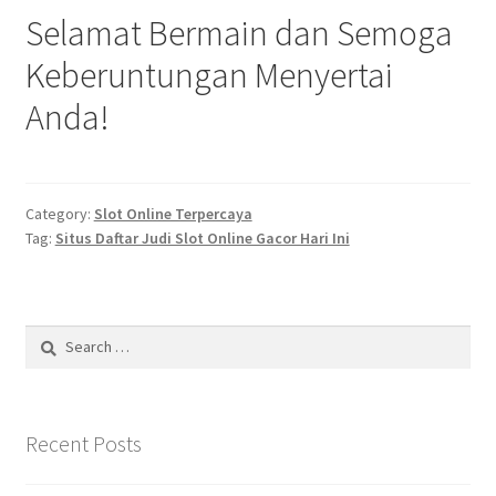
Selamat Bermain dan Semoga
Keberuntungan Menyertai
Anda!
Category:
Slot Online Terpercaya
Tag:
Situs Daftar Judi Slot Online Gacor Hari Ini
Search
for:
Recent Posts