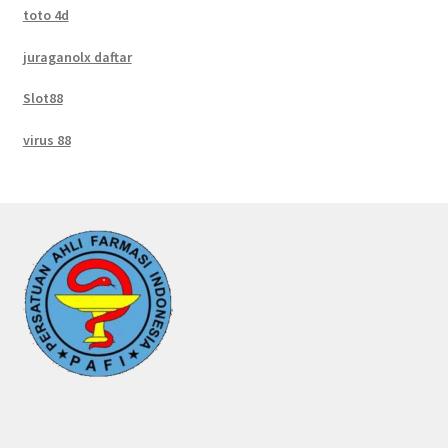
toto 4d
juraganolx daftar
Slot88
virus 88