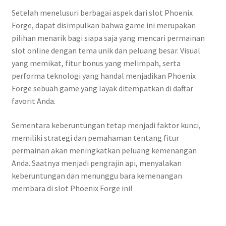
Setelah menelusuri berbagai aspek dari slot Phoenix
Forge, dapat disimpulkan bahwa game ini merupakan
pilihan menarik bagi siapa saja yang mencari permainan
slot online dengan tema unik dan peluang besar. Visual
yang memikat, fitur bonus yang melimpah, serta
performa teknologi yang handal menjadikan Phoenix
Forge sebuah game yang layak ditempatkan di daftar
favorit Anda.
Sementara keberuntungan tetap menjadi faktor kunci,
memiliki strategi dan pemahaman tentang fitur
permainan akan meningkatkan peluang kemenangan
Anda. Saatnya menjadi pengrajin api, menyalakan
keberuntungan dan menunggu bara kemenangan
membara di slot Phoenix Forge ini!