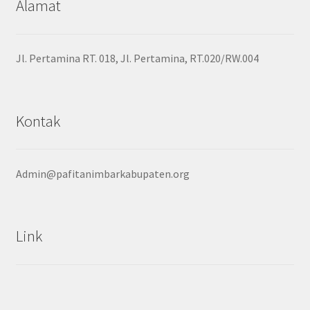
Alamat
Jl. Pertamina RT. 018, Jl. Pertamina, RT.020/RW.004
Kontak
Admin@pafitanimbarkabupaten.org
Link