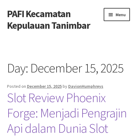
PAFI Kecamatan
Skip
Skip
Menu
to
to
Kepulauan Tanimbar
navigation
content
Home
Hubungi Kami
Day:
December 15, 2025
Privacy Policy
Posted on
December 15, 2025
by
DavionHumphreys
Tentang Kami
Slot Review Phoenix
Forge: Menjadi Pengrajin
Api dalam Dunia Slot