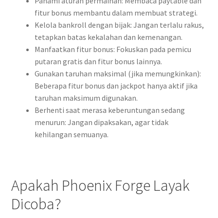
Pahami aturan permainan: Membaca paytable dan
fitur bonus membantu dalam membuat strategi.
Kelola bankroll dengan bijak: Jangan terlalu rakus,
tetapkan batas kekalahan dan kemenangan.
Manfaatkan fitur bonus: Fokuskan pada pemicu
putaran gratis dan fitur bonus lainnya.
Gunakan taruhan maksimal (jika memungkinkan):
Beberapa fitur bonus dan jackpot hanya aktif jika
taruhan maksimum digunakan.
Berhenti saat merasa keberuntungan sedang
menurun: Jangan dipaksakan, agar tidak
kehilangan semuanya.
Apakah Phoenix Forge Layak
Dicoba?