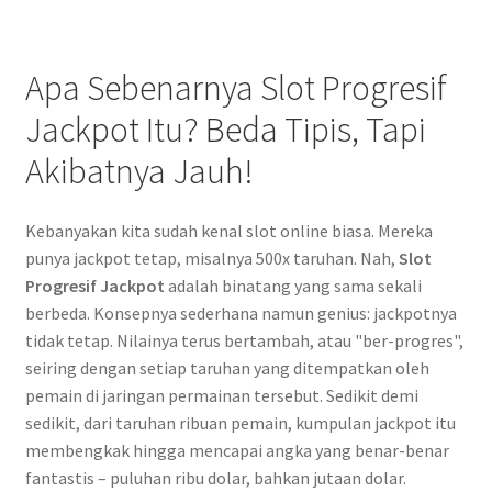
Apa Sebenarnya Slot Progresif
Jackpot Itu? Beda Tipis, Tapi
Akibatnya Jauh!
Kebanyakan kita sudah kenal slot online biasa. Mereka
punya jackpot tetap, misalnya 500x taruhan. Nah,
Slot
Progresif Jackpot
adalah binatang yang sama sekali
berbeda. Konsepnya sederhana namun genius: jackpotnya
tidak tetap. Nilainya terus bertambah, atau "ber-progres",
seiring dengan setiap taruhan yang ditempatkan oleh
pemain di jaringan permainan tersebut. Sedikit demi
sedikit, dari taruhan ribuan pemain, kumpulan jackpot itu
membengkak hingga mencapai angka yang benar-benar
fantastis – puluhan ribu dolar, bahkan jutaan dolar.