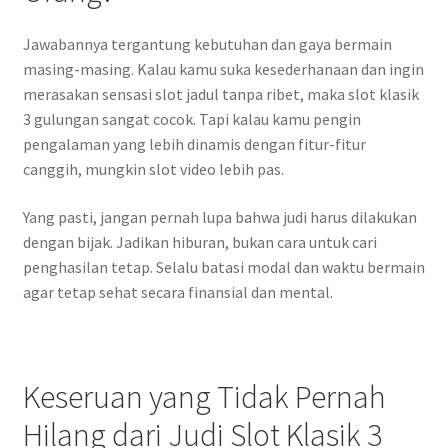
Jawabannya tergantung kebutuhan dan gaya bermain
masing-masing. Kalau kamu suka kesederhanaan dan ingin
merasakan sensasi slot jadul tanpa ribet, maka slot klasik
3 gulungan sangat cocok. Tapi kalau kamu pengin
pengalaman yang lebih dinamis dengan fitur-fitur
canggih, mungkin slot video lebih pas.
Yang pasti, jangan pernah lupa bahwa judi harus dilakukan
dengan bijak. Jadikan hiburan, bukan cara untuk cari
penghasilan tetap. Selalu batasi modal dan waktu bermain
agar tetap sehat secara finansial dan mental.
Keseruan yang Tidak Pernah
Hilang dari Judi Slot Klasik 3