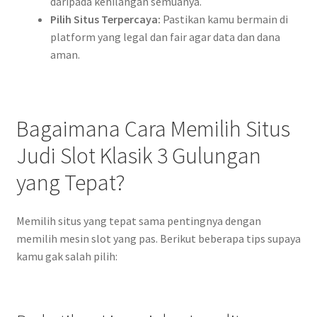
daripada kehilangan semuanya.
Pilih Situs Terpercaya:
Pastikan kamu bermain di
platform yang legal dan fair agar data dan dana
aman.
Bagaimana Cara Memilih Situs
Judi Slot Klasik 3 Gulungan
yang Tepat?
Memilih situs yang tepat sama pentingnya dengan
memilih mesin slot yang pas. Berikut beberapa tips supaya
kamu gak salah pilih: