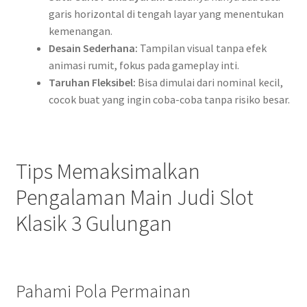
garis horizontal di tengah layar yang menentukan
kemenangan.
Desain Sederhana:
Tampilan visual tanpa efek
animasi rumit, fokus pada gameplay inti.
Taruhan Fleksibel:
Bisa dimulai dari nominal kecil,
cocok buat yang ingin coba-coba tanpa risiko besar.
Tips Memaksimalkan
Pengalaman Main Judi Slot
Klasik 3 Gulungan
Pahami Pola Permainan