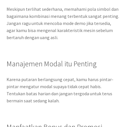
Meskipun terlihat sederhana, memahami pola simbol dan
bagaimana kombinasi menang terbentuk sangat penting.
Jangan ragu untuk mencoba mode demo jika tersedia,
agar kamu bisa mengenal karakteristik mesin sebelum
bertaruh dengan uang asli.
Manajemen Modal itu Penting
Karena putaran berlangsung cepat, kamu harus pintar-
pintar mengatur modal supaya tidak cepat habis.
Tentukan batas harian dan jangan tergoda untuk terus
bermain saat sedang kalah.
Manfaatkan Bonus dan Promosi