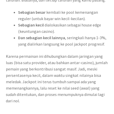
taruhan. Biasanya, dari setiap taruhan yang kamu pasang:
Sebagian besar
kembali ke pool kemenangan
reguler (untuk bayar win kecil-kecilan).
Sebagian kecil
dialokasikan sebagai house edge
(keuntungan casino).
Dan sebagian kecil lainnya
, seringkali hanya 1-3%,
yang dialirkan langsung ke pool jackpot progresif.
Karena permainan ini dihubungkan dalam jaringan yang
luas (bisa satu provider, atau bahkan antar-casino), jumlah
pemain yang berkontribusi sangat masif. Jadi, meski
persentasenya kecil, dalam waktu singkat nilainya bisa
meledak. Jackpot ini terus tumbuh sampai ada yang
memenangkannya, lalu reset ke nilai seed (awal) yang
sudah ditentukan, dan proses menumpuknya dimulai lagi
dari nol.