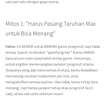
satu per satu dengan gaya santai.
Mitos 1: "Harus Pasang Taruhan Max
untuk Bisa Menang"
Fakta:
Ini BENAR untuk BANYAK game progresif, tapi tidak
semua. Syarat ini disebut "qualifying bet". Kamu HARUS
baca aturan main (paytable) setiap game. Umumnya,
untuk eligible memenangkan jackpot progresif utama
(biasanya yang ada meterannya di atas), kamu diwajibkan
memasang taruhan maksimum per line, atau
mengaktifkan semua payline. Jika tidak, kamu tetap bisa
menang, tapi hanya jackpot tetap atau progresif kecil.
Jadi, selalu cek rules sebelum main!