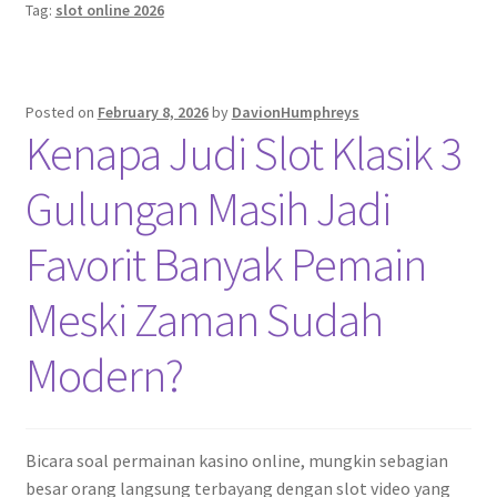
Tag:
slot online 2026
Posted on
February 8, 2026
by
DavionHumphreys
Kenapa Judi Slot Klasik 3
Gulungan Masih Jadi
Favorit Banyak Pemain
Meski Zaman Sudah
Modern?
Bicara soal permainan kasino online, mungkin sebagian
besar orang langsung terbayang dengan slot video yang