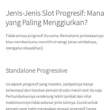
Jenis-Jenis Slot Progresif: Mana
yang Paling Menggiurkan?
Tidak semua progresif itu sama. Memahami perbedaannya
bisa membantumu memilih strategi (atau setidaknya,
mengatur ekspektasi).
Standalone Progressive
Ini adalah progresif yang mandiri. Jackpotnya hanya
terkumpul dari taruhan pemain di satu mesin slot itu saja.
Pertumbuhannya cenderung lebih lambat dan nilai
maksimumnya tidak sebesar jenis lainnya. Cocok untuk
pemain yang ingin merasakan sensasi progresif tanpa