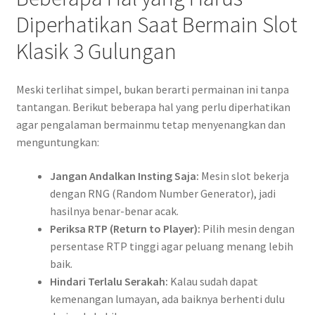
Diperhatikan Saat Bermain Slot
Klasik 3 Gulungan
Meski terlihat simpel, bukan berarti permainan ini tanpa
tantangan. Berikut beberapa hal yang perlu diperhatikan
agar pengalaman bermainmu tetap menyenangkan dan
menguntungkan:
Jangan Andalkan Insting Saja:
Mesin slot bekerja
dengan RNG (Random Number Generator), jadi
hasilnya benar-benar acak.
Periksa RTP (Return to Player):
Pilih mesin dengan
persentase RTP tinggi agar peluang menang lebih
baik.
Hindari Terlalu Serakah:
Kalau sudah dapat
kemenangan lumayan, ada baiknya berhenti dulu