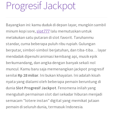
Progresif Jackpot
Bayangkan ini: kamu duduk di depan layar, mungkin sambil
minum kopi sore,
slot777
lalu memutuskan untuk
melakukan satu putaran di slot favorit. Taruhanmu
standar, cuma beberapa puluh ribu rupiah. Gulungan
berputar, simbol-simbol berjatuhan, dan tiba-tiba… layar
mendadak dipenuhi animasi kembang api, musik epik
berkumandang, dan angka dengan banyak sekali nol
muncul. Kamu baru saja memenangkan jackpot progresif
senilai
Rp 28 miliar
. Ini bukan khayalan. Ini adalah kisah
nyata yang dialami oleh beberapa pemain beruntung di
dunia
Slot Progresif Jackpot
. Fenomena inilah yang
mengubah permainan slot dari sekadar hiburan menjadi
semacam "lotere instan" digital yang memikat jutaan
pemain di seluruh dunia, termasuk Indonesia.