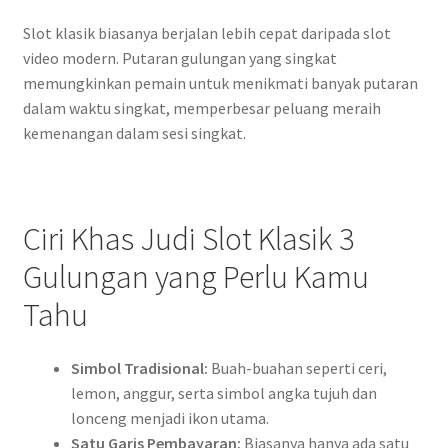
Slot klasik biasanya berjalan lebih cepat daripada slot
video modern. Putaran gulungan yang singkat
memungkinkan pemain untuk menikmati banyak putaran
dalam waktu singkat, memperbesar peluang meraih
kemenangan dalam sesi singkat.
Ciri Khas Judi Slot Klasik 3
Gulungan yang Perlu Kamu
Tahu
Simbol Tradisional:
Buah-buahan seperti ceri,
lemon, anggur, serta simbol angka tujuh dan
lonceng menjadi ikon utama.
Satu Garis Pembayaran:
Biasanya hanya ada satu