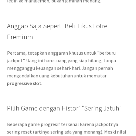
lebih ke manajemen, bukan jaminan menang.
Anggap Saja Seperti Beli Tikus Lotre
Premium
Pertama, tetapkan anggaran khusus untuk "berburu
jackpot". Uang ini harus uang yang siap hilang, tanpa
mengganggu keuangan sehari-hari. Jangan pernah
mengandalkan uang kebutuhan untuk memutar
progressive slot
.
Pilih Game dengan Histori "Sering Jatuh"
Beberapa game progresif terkenal karena jackpotnya
sering reset (artinya sering ada yang menang). Meski nilai