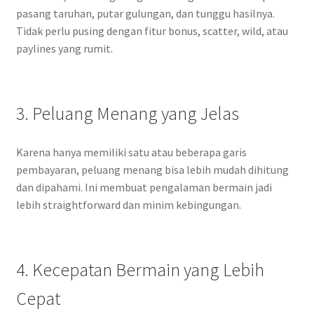
pasang taruhan, putar gulungan, dan tunggu hasilnya.
Tidak perlu pusing dengan fitur bonus, scatter, wild, atau
paylines yang rumit.
3. Peluang Menang yang Jelas
Karena hanya memiliki satu atau beberapa garis
pembayaran, peluang menang bisa lebih mudah dihitung
dan dipahami. Ini membuat pengalaman bermain jadi
lebih straightforward dan minim kebingungan.
4. Kecepatan Bermain yang Lebih
Cepat