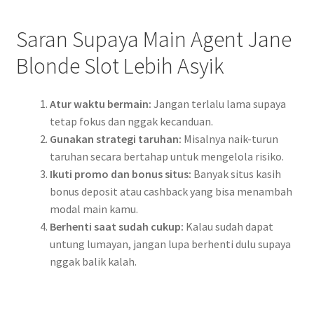
Saran Supaya Main Agent Jane
Blonde Slot Lebih Asyik
Atur waktu bermain:
Jangan terlalu lama supaya
tetap fokus dan nggak kecanduan.
Gunakan strategi taruhan:
Misalnya naik-turun
taruhan secara bertahap untuk mengelola risiko.
Ikuti promo dan bonus situs:
Banyak situs kasih
bonus deposit atau cashback yang bisa menambah
modal main kamu.
Berhenti saat sudah cukup:
Kalau sudah dapat
untung lumayan, jangan lupa berhenti dulu supaya
nggak balik kalah.