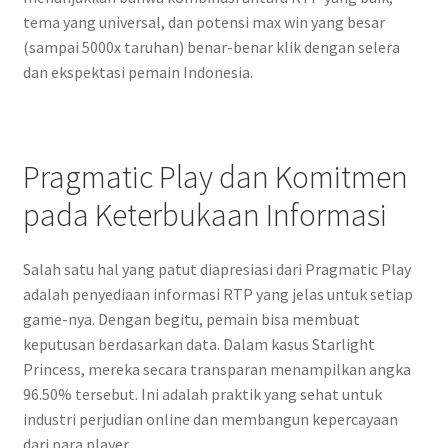
tema yang universal, dan potensi max win yang besar
(sampai 5000x taruhan) benar-benar klik dengan selera
dan ekspektasi pemain Indonesia.
Pragmatic Play dan Komitmen
pada Keterbukaan Informasi
Salah satu hal yang patut diapresiasi dari Pragmatic Play
adalah penyediaan informasi RTP yang jelas untuk setiap
game-nya. Dengan begitu, pemain bisa membuat
keputusan berdasarkan data. Dalam kasus Starlight
Princess, mereka secara transparan menampilkan angka
96.50% tersebut. Ini adalah praktik yang sehat untuk
industri perjudian online dan membangun kepercayaan
dari para player.