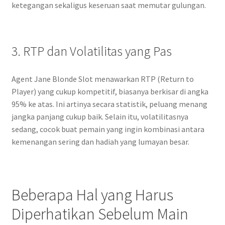
ketegangan sekaligus keseruan saat memutar gulungan.
3. RTP dan Volatilitas yang Pas
Agent Jane Blonde Slot menawarkan RTP (Return to
Player) yang cukup kompetitif, biasanya berkisar di angka
95% ke atas. Ini artinya secara statistik, peluang menang
jangka panjang cukup baik. Selain itu, volatilitasnya
sedang, cocok buat pemain yang ingin kombinasi antara
kemenangan sering dan hadiah yang lumayan besar.
Beberapa Hal yang Harus
Diperhatikan Sebelum Main