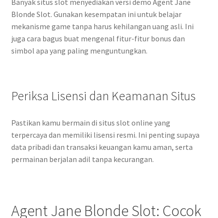
Banyak situs slot menyediakan versi demo Agent Jane
Blonde Slot. Gunakan kesempatan ini untuk belajar
mekanisme game tanpa harus kehilangan uang asli. Ini
juga cara bagus buat mengenal fitur-fitur bonus dan
simbol apa yang paling menguntungkan.
Periksa Lisensi dan Keamanan Situs
Pastikan kamu bermain di situs slot online yang
terpercaya dan memiliki lisensi resmi. Ini penting supaya
data pribadi dan transaksi keuangan kamu aman, serta
permainan berjalan adil tanpa kecurangan.
Agent Jane Blonde Slot: Cocok