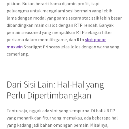
pikiran. Bukan berarti kamu dijamin profit, tapi
peluangmu untuk mengalami sesi bermain yang lebih
lama dengan modal yang sama secara statistik lebih besar
dibandingkan main di slot dengan RTP rendah. Banyak
pemain seasoned yang menjadikan RTP sebagai filter
pertama dalam memilih game, dan
Rtp
slot gacor
maxwin
Starlight Princess
jelas lolos dengan warna yang
cemerlang.
Dari Sisi Lain: Hal-Hal yang
Perlu Dipertimbangkan
Tentu saja, nggak ada slot yang sempurna. Di balik RTP
yang menarik dan fitur yang memukau, ada beberapa hal
yang kadang jadi bahan omongan pemain. Misalnya,