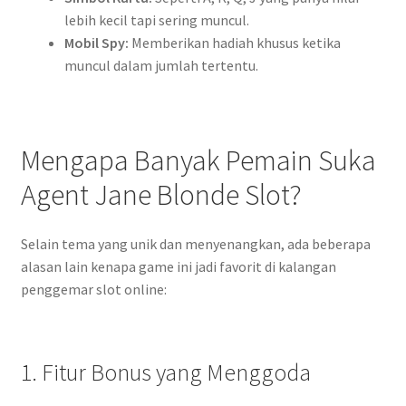
lebih kecil tapi sering muncul.
Mobil Spy:
Memberikan hadiah khusus ketika
muncul dalam jumlah tertentu.
Mengapa Banyak Pemain Suka
Agent Jane Blonde Slot?
Selain tema yang unik dan menyenangkan, ada beberapa
alasan lain kenapa game ini jadi favorit di kalangan
penggemar slot online:
1. Fitur Bonus yang Menggoda