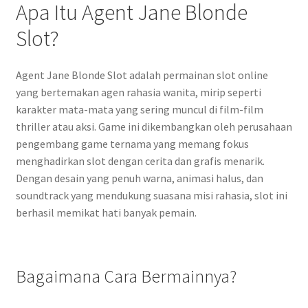
Apa Itu Agent Jane Blonde
Slot?
Agent Jane Blonde Slot adalah permainan slot online
yang bertemakan agen rahasia wanita, mirip seperti
karakter mata-mata yang sering muncul di film-film
thriller atau aksi. Game ini dikembangkan oleh perusahaan
pengembang game ternama yang memang fokus
menghadirkan slot dengan cerita dan grafis menarik.
Dengan desain yang penuh warna, animasi halus, dan
soundtrack yang mendukung suasana misi rahasia, slot ini
berhasil memikat hati banyak pemain.
Bagaimana Cara Bermainnya?