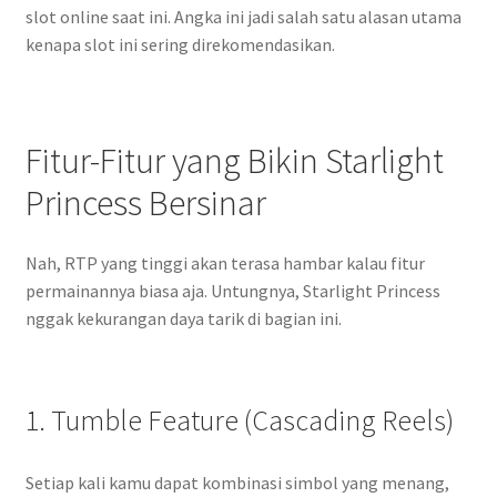
slot online saat ini. Angka ini jadi salah satu alasan utama
kenapa slot ini sering direkomendasikan.
Fitur-Fitur yang Bikin Starlight
Princess Bersinar
Nah, RTP yang tinggi akan terasa hambar kalau fitur
permainannya biasa aja. Untungnya, Starlight Princess
nggak kekurangan daya tarik di bagian ini.
1. Tumble Feature (Cascading Reels)
Setiap kali kamu dapat kombinasi simbol yang menang,