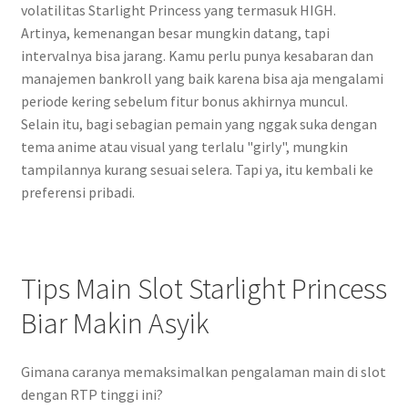
volatilitas Starlight Princess yang termasuk HIGH.
Artinya, kemenangan besar mungkin datang, tapi
intervalnya bisa jarang. Kamu perlu punya kesabaran dan
manajemen bankroll yang baik karena bisa aja mengalami
periode kering sebelum fitur bonus akhirnya muncul.
Selain itu, bagi sebagian pemain yang nggak suka dengan
tema anime atau visual yang terlalu "girly", mungkin
tampilannya kurang sesuai selera. Tapi ya, itu kembali ke
preferensi pribadi.
Tips Main Slot Starlight Princess
Biar Makin Asyik
Gimana caranya memaksimalkan pengalaman main di slot
dengan RTP tinggi ini?