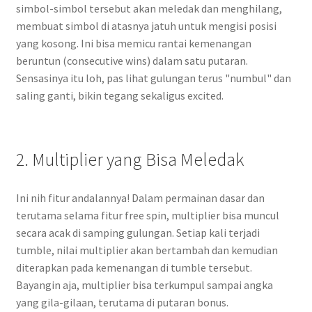
simbol-simbol tersebut akan meledak dan menghilang,
membuat simbol di atasnya jatuh untuk mengisi posisi
yang kosong. Ini bisa memicu rantai kemenangan
beruntun (consecutive wins) dalam satu putaran.
Sensasinya itu loh, pas lihat gulungan terus "numbul" dan
saling ganti, bikin tegang sekaligus excited.
2. Multiplier yang Bisa Meledak
Ini nih fitur andalannya! Dalam permainan dasar dan
terutama selama fitur free spin, multiplier bisa muncul
secara acak di samping gulungan. Setiap kali terjadi
tumble, nilai multiplier akan bertambah dan kemudian
diterapkan pada kemenangan di tumble tersebut.
Bayangin aja, multiplier bisa terkumpul sampai angka
yang gila-gilaan, terutama di putaran bonus.