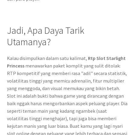
Jadi, Apa Daya Tarik
Utamanya?
Kalau disimpulkan dalam satu kalimat,
Rtp Slot Starlight
Princess
menawarkan paket komplit yang sulit ditolak:
RTP kompetitif yang memberi rasa "adil" secara statistik,
volatilitas tinggi yang memicu adrenalin, fitur multiplier
yang menggoda, dan visual memukau yang bikin betah.
Slot ini adalah bukti bahwa game yang dirancang dengan
baik nggak harus mengorbankan aspek peluang player. Dia
seperti teman main yang kadang ngambek (saat
volatilitas tinggi menghajar), tapi juga bisa memberi
kejutan manis yang luar biasa. Buat kamu yang lagi nyari
slot online dengan peluang yang lebih terbaca dan sensasi