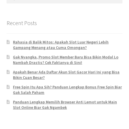
for:
Recent Posts
Rahasia di Balik Mitos: Apakah Slot Luar Negeri Lebih
Gampang Menang atau Cuma Omongan?
Gak Nyangka, Promo Slot Member Baru Bisa Bikin Modal Lo
Nambah Drastis? Cek Faktanya di Sini!
Apakah Benar Ada Daftar Akun Slot Gacor Hari Ini yang Bisa
Bikin Cuan Besar?
Free Spin Itu Apa Sih? Panduan Lengkap Bonus Free Spin Biar
Gak Salah Paham
Panduan Lengkap Memilih Browser Anti Lemot untuk Main
Slot Online Biar Gak Ngambek