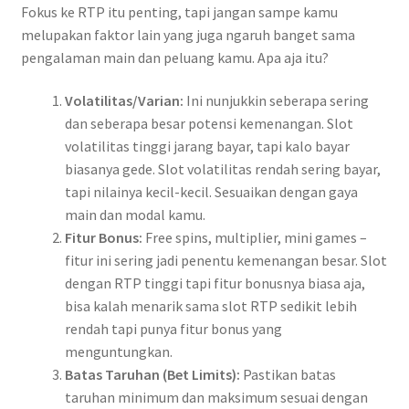
Fokus ke RTP itu penting, tapi jangan sampe kamu
melupakan faktor lain yang juga ngaruh banget sama
pengalaman main dan peluang kamu. Apa aja itu?
Volatilitas/Varian:
Ini nunjukkin seberapa sering
dan seberapa besar potensi kemenangan. Slot
volatilitas tinggi jarang bayar, tapi kalo bayar
biasanya gede. Slot volatilitas rendah sering bayar,
tapi nilainya kecil-kecil. Sesuaikan dengan gaya
main dan modal kamu.
Fitur Bonus:
Free spins, multiplier, mini games –
fitur ini sering jadi penentu kemenangan besar. Slot
dengan RTP tinggi tapi fitur bonusnya biasa aja,
bisa kalah menarik sama slot RTP sedikit lebih
rendah tapi punya fitur bonus yang
menguntungkan.
Batas Taruhan (Bet Limits):
Pastikan batas
taruhan minimum dan maksimum sesuai dengan