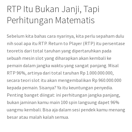
RTP Itu Bukan Janji, Tapi
Perhitungan Matematis
Sebelum kita bahas cara nyarinya, kita perlu sepaham dulu
nih soal apa itu RTP. Return to Player (RTP) itu persentase
teoretis dari total taruhan yang dipertaruhkan pada
sebuah mesin slot yang diharapkan akan kembali ke
pemain dalam jangka waktu yang sangat panjang. Misal
RTP 96%, artinya dari total taruhan Rp 1.000.000.000,
secara teori slot itu akan mengembalikan Rp 960.000.000
kepada pemain. Sisanya? Ya itu keuntungan penyedia.
Penting banget diingat: ini perhitungan jangka panjang,
bukan jaminan kamu main 100 spin langsung dapet 96%
uangmu kembali. Bisa aja dalam sesi pendek kamu menang
besar atau malah kalah semua.