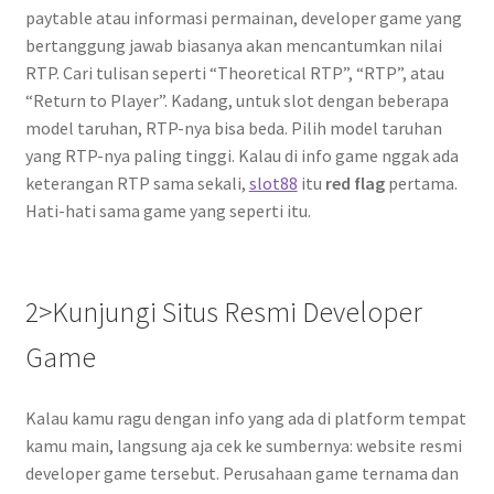
paytable atau informasi permainan, developer game yang
bertanggung jawab biasanya akan mencantumkan nilai
RTP. Cari tulisan seperti “Theoretical RTP”, “RTP”, atau
“Return to Player”. Kadang, untuk slot dengan beberapa
model taruhan, RTP-nya bisa beda. Pilih model taruhan
yang RTP-nya paling tinggi. Kalau di info game nggak ada
keterangan RTP sama sekali,
slot88
itu
red flag
pertama.
Hati-hati sama game yang seperti itu.
2>Kunjungi Situs Resmi Developer
Game
Kalau kamu ragu dengan info yang ada di platform tempat
kamu main, langsung aja cek ke sumbernya: website resmi
developer game tersebut. Perusahaan game ternama dan