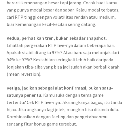
berarti kemenangan besar tapi jarang. Cocok buat kamu
yang punya modal besar dan sabar. Kalau modal terbatas,
cari RTP tinggi dengan volatilitas rendah atau medium,
biar kemenangan kecil-kecilan sering datang.
Kedua, perhatikan tren, bukan sekadar snapshot.
Lihatlah pergerakan RTP live-nya dalam beberapa hari.
Apakah stabil di angka 97%? Atau baru saja melonjak dari
94% ke 97%? Kestabilan seringkali lebih baik daripada
lonjakan tiba-tiba yang bisa jadi sudah akan berbalik arah
(mean reversion).
Ketiga, jadikan sebagai alat konfirmasi, bukan satu-
satunya penentu.
Kamu suka dengan tema game
tertentu? Cek RTP live-nya. Jika angkanya bagus, itu tanda
hijau. Jika angkanya lagi jelek, mungkin bisa ditunda dulu.
Kombinasikan dengan feeling dan pengetahuanmu
tentang fitur bonus game tersebut.