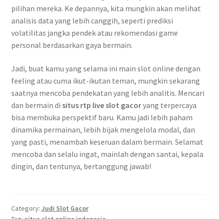
pilihan mereka. Ke depannya, kita mungkin akan melihat
analisis data yang lebih canggih, seperti prediksi
volatilitas jangka pendek atau rekomendasi game
personal berdasarkan gaya bermain.
Jadi, buat kamu yang selama ini main slot online dengan
feeling atau cuma ikut-ikutan teman, mungkin sekarang
saatnya mencoba pendekatan yang lebih analitis. Mencari
dan bermain di
situs rtp live slot gacor
yang terpercaya
bisa membuka perspektif baru. Kamu jadi lebih paham
dinamika permainan, lebih bijak mengelola modal, dan
yang pasti, menambah keseruan dalam bermain. Selamat
mencoba dan selalu ingat, mainlah dengan santai, kepala
dingin, dan tentunya, bertanggung jawab!
Category:
Judi Slot Gacor