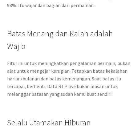
98%. Itu wajar dan bagian dari permainan.
Batas Menang dan Kalah adalah
Wajib
Fitur ini untuk meningkatkan pengalaman bermain, bukan
alat untuk mengejar kerugian. Tetapkan batas kekalahan
harian/bulanan dan batas kemenangan. Saat batas itu
tercapai, berhenti. Data RTP live bukan alasan untuk
melanggar batasan yang sudah kamu buat sendiri.
Selalu Utamakan Hiburan