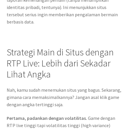
identitas pribadi, tentunya). Ini menunjukkan situs
tersebut serius ingin memberikan pengalaman bermain
berbasis data.
Strategi Main di Situs dengan
RTP Live: Lebih dari Sekadar
Lihat Angka
Nah, kamu sudah menemukan situs yang bagus. Sekarang,
gimana cara memaksimalkannya? Jangan asal klik game
dengan angka tertinggi saja.
Pertama, padankan dengan volatilitas.
Game dengan
RTP live tinggi tapi volatilitas tinggi (high variance)