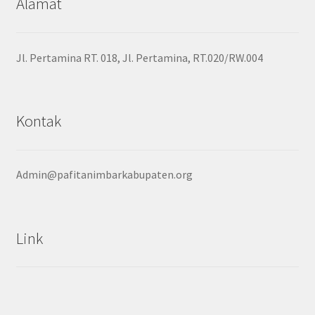
Alamat
Jl. Pertamina RT. 018, Jl. Pertamina, RT.020/RW.004
Kontak
Admin@pafitanimbarkabupaten.org
Link