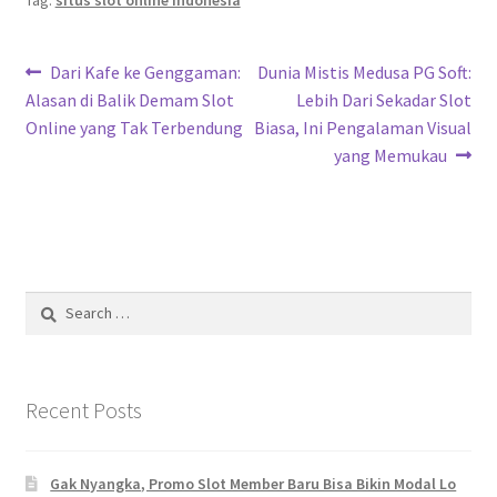
Tag:
situs slot online indonesia
Post
Previous
Next
Dari Kafe ke Genggaman:
Dunia Mistis Medusa PG Soft:
post:
post:
Alasan di Balik Demam Slot
Lebih Dari Sekadar Slot
navigation
Online yang Tak Terbendung
Biasa, Ini Pengalaman Visual
yang Memukau
Search
for:
Recent Posts
Gak Nyangka, Promo Slot Member Baru Bisa Bikin Modal Lo