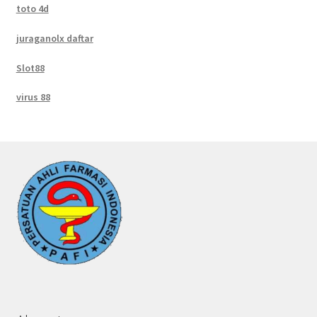
toto 4d
juraganolx daftar
Slot88
virus 88