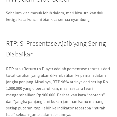
Sebelum kita masuk lebih dalam, mari kita uraikan dulu
ketiga kata kunci ini biar kita semua nyambung.
RTP: Si Presentase Ajaib yang Sering
Diabaikan
RTP atau Return to Player adalah persentase teoretis dari
total taruhan yang akan dikembalikan ke pemain dalam
jangka panjang. Misalnya, RTP 96% artinya dari setiap Rp
1.000.000 yang dipertaruhkan, mesin secara teori
mengembalikan Rp 960.000. Perhatikan kata “teoretis”
dan “jangka panjang”. Ini bukan jaminan kamu menang
setiap putaran, tapi lebih ke indikator seberapa “murah
hati” sebuah game dalam desainnya.