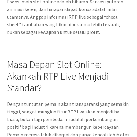
Esensi main slot online adalah hiburan. Sensasi putaran,
animasi keren, dan harapan dapat bonus adalah nilai
utamanya. Anggap informasi RTP live sebagai “cheat
sheet” tambahan yang bikin hiburanmu lebih terarah,
bukan sebagai kewajiban untuk selalu profit.
Masa Depan Slot Online:
Akankah RTP Live Menjadi
Standar?
Dengan tuntutan pemain akan transparansi yang semakin
tinggi, sangat mungkin fitur
RTP live
akan menjadi hal
biasa, bukan lagi pembeda. Ini adalah perkembangan
positif bagi industri karena membangun kepercayaan.
Pemain merasa lebih dihargai dan punya kendali lebih atas