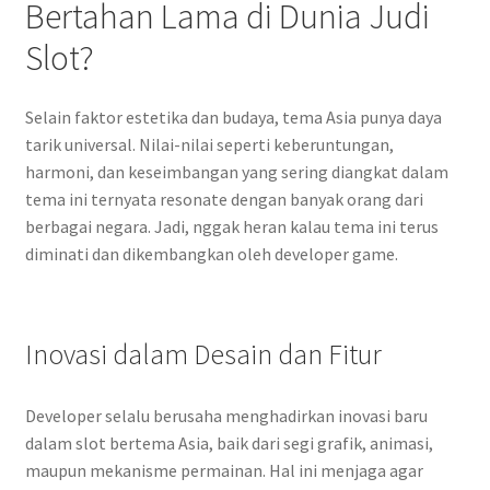
Bertahan Lama di Dunia Judi
Slot?
Selain faktor estetika dan budaya, tema Asia punya daya
tarik universal. Nilai-nilai seperti keberuntungan,
harmoni, dan keseimbangan yang sering diangkat dalam
tema ini ternyata resonate dengan banyak orang dari
berbagai negara. Jadi, nggak heran kalau tema ini terus
diminati dan dikembangkan oleh developer game.
Inovasi dalam Desain dan Fitur
Developer selalu berusaha menghadirkan inovasi baru
dalam slot bertema Asia, baik dari segi grafik, animasi,
maupun mekanisme permainan. Hal ini menjaga agar