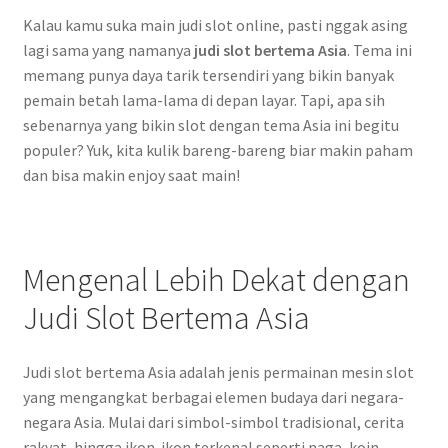
Kalau kamu suka main judi slot online, pasti nggak asing
lagi sama yang namanya
judi slot bertema Asia
. Tema ini
memang punya daya tarik tersendiri yang bikin banyak
pemain betah lama-lama di depan layar. Tapi, apa sih
sebenarnya yang bikin slot dengan tema Asia ini begitu
populer? Yuk, kita kulik bareng-bareng biar makin paham
dan bisa makin enjoy saat main!
Mengenal Lebih Dekat dengan
Judi Slot Bertema Asia
Judi slot bertema Asia adalah jenis permainan mesin slot
yang mengangkat berbagai elemen budaya dari negara-
negara Asia. Mulai dari simbol-simbol tradisional, cerita
rakyat, hingga ikon-ikon terkenal seperti naga, koin