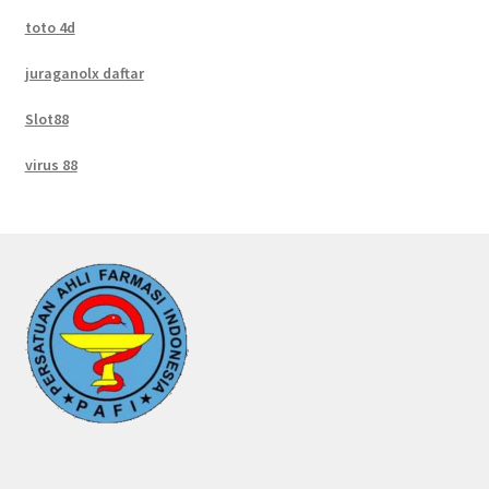
toto 4d
juraganolx daftar
Slot88
virus 88