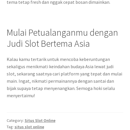
tema tetap fresh dan nggak cepat bosan dimainkan.
Mulai Petualanganmu dengan
Judi Slot Bertema Asia
Kalau kamu tertarik untuk mencoba keberuntungan
sekaligus menikmati keindahan budaya Asia lewat judi
slot, sekarang saatnya cari platform yang tepat dan mulai
main. Ingat, nikmati permainannya dengan santai dan
bijak supaya tetap menyenangkan. Semoga hoki selalu
menyertaimu!
Category:
Situs Slot Online
Tag:
situs slot online