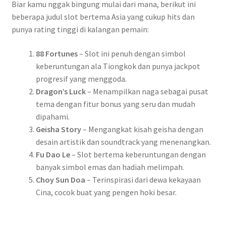
Biar kamu nggak bingung mulai dari mana, berikut ini
beberapa judul slot bertema Asia yang cukup hits dan
punya rating tinggi di kalangan pemain:
88 Fortunes
– Slot ini penuh dengan simbol
keberuntungan ala Tiongkok dan punya jackpot
progresif yang menggoda.
Dragon’s Luck
– Menampilkan naga sebagai pusat
tema dengan fitur bonus yang seru dan mudah
dipahami.
Geisha Story
– Mengangkat kisah geisha dengan
desain artistik dan soundtrack yang menenangkan.
Fu Dao Le
– Slot bertema keberuntungan dengan
banyak simbol emas dan hadiah melimpah.
Choy Sun Doa
– Terinspirasi dari dewa kekayaan
Cina, cocok buat yang pengen hoki besar.