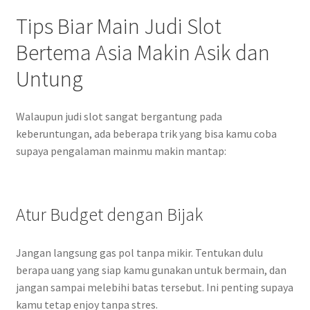
Tips Biar Main Judi Slot
Bertema Asia Makin Asik dan
Untung
Walaupun judi slot sangat bergantung pada
keberuntungan, ada beberapa trik yang bisa kamu coba
supaya pengalaman mainmu makin mantap:
Atur Budget dengan Bijak
Jangan langsung gas pol tanpa mikir. Tentukan dulu
berapa uang yang siap kamu gunakan untuk bermain, dan
jangan sampai melebihi batas tersebut. Ini penting supaya
kamu tetap enjoy tanpa stres.