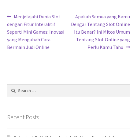
Post
Previous
Next
Menjelajahi Dunia Slot
Apakah Semua yang Kamu
post:
post:
dengan Fitur Interaktif
Dengar Tentang Slot Online
navigation
Seperti Mini Games: Inovasi
Itu Benar? Ini Mitos Umum
yang Mengubah Cara
Tentang Slot Online yang
Bermain Judi Online
Perlu Kamu Tahu
Search
for:
Recent Posts