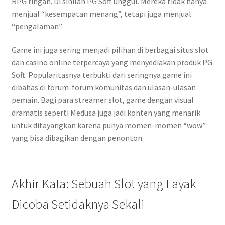
RPG ringan. Di sinilah PG Soft unggul. Mereka tidak hanya
menjual “kesempatan menang”, tetapi juga menjual
“pengalaman”.
Game ini juga sering menjadi pilihan di berbagai situs slot
dan casino online terpercaya yang menyediakan produk PG
Soft. Popularitasnya terbukti dari seringnya game ini
dibahas di forum-forum komunitas dan ulasan-ulasan
pemain. Bagi para streamer slot, game dengan visual
dramatis seperti Medusa juga jadi konten yang menarik
untuk ditayangkan karena punya momen-momen “wow”
yang bisa dibagikan dengan penonton.
Akhir Kata: Sebuah Slot yang Layak
Dicoba Setidaknya Sekali