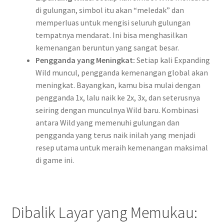
di gulungan, simbol itu akan “meledak” dan
memperluas untuk mengisi seluruh gulungan
tempatnya mendarat. Ini bisa menghasilkan
kemenangan beruntun yang sangat besar.
Pengganda yang Meningkat:
Setiap kali Expanding
Wild muncul, pengganda kemenangan global akan
meningkat. Bayangkan, kamu bisa mulai dengan
pengganda 1x, lalu naik ke 2x, 3x, dan seterusnya
seiring dengan munculnya Wild baru. Kombinasi
antara Wild yang memenuhi gulungan dan
pengganda yang terus naik inilah yang menjadi
resep utama untuk meraih kemenangan maksimal
di game ini.
Dibalik Layar yang Memukau: