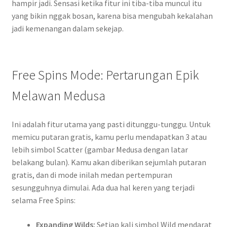
hampir jadi. Sensasi ketika fitur ini tiba-tiba muncul itu
yang bikin nggak bosan, karena bisa mengubah kekalahan
jadi kemenangan dalam sekejap.
Free Spins Mode: Pertarungan Epik
Melawan Medusa
Ini adalah fitur utama yang pasti ditunggu-tunggu. Untuk
memicu putaran gratis, kamu perlu mendapatkan 3 atau
lebih simbol Scatter (gambar Medusa dengan latar
belakang bulan). Kamu akan diberikan sejumlah putaran
gratis, dan di mode inilah medan pertempuran
sesungguhnya dimulai. Ada dua hal keren yang terjadi
selama Free Spins:
Expanding Wilds:
Setiap kali simbol Wild mendarat