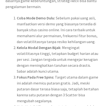
dasarnya game keberuntungan, strategi kecil bisa bantu
pengalaman bermain.
Coba Mode Demo Dulu:
Sebelum pakai uang asli,
manfaatkan versi demo yang biasanya tersedia di
banyak situs casino online. Ini cara terbaik untuk
memahami alur permainan, frekuensi fitur bonus,
dan volatilitasnya tanpa resiko kehilangan uang.
Kelola Modal Dengan Bijak:
Mengingat
volatilitasnya tinggi, tetapkan budget harian atau
per sesi. Jangan tergoda untuk mengejar kerugian
dengan meningkatkan taruhan secara drastis.
Sabar adalah kunci utama.
Fokus Pada Free Spins:
Target utama dalam game
ini adalah memicu putaran gratis. Jadi, meski
putaran dasar terasa biasa saja, tetaplah bertahan
karena satu putaran dengan 3 Scatter bisa
mengubah segalanya.