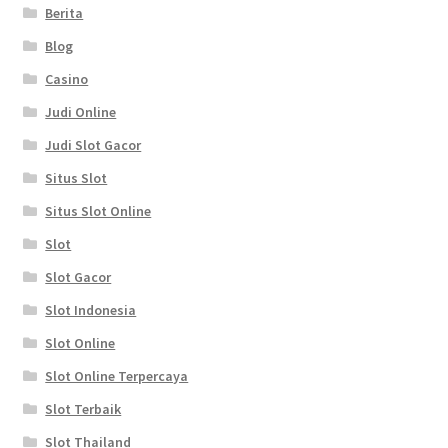
Berita
Blog
Casino
Judi Online
Judi Slot Gacor
Situs Slot
Situs Slot Online
Slot
Slot Gacor
Slot Indonesia
Slot Online
Slot Online Terpercaya
Slot Terbaik
Slot Thailand